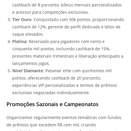
cashback de 8 porcento, bônus mensais personalizados
e acessos para competições exclusivos.
Tier Ouro:
Conquistado com 50k pontos, proporcionando
cashback de 12%, gerente de perfil dedicado e tetos de
saque elevados.
Platina:
Reservado para jogadores com cento e
cinquenta mil pontos, incluindo cashback de 15%,
presentes materiais trimestrais e liberação antecipado a
lançamentos jogos.
Nível Diamante:
Patamar elite com quinhentos mil
pontos, oferecendo cashback de 20 porcento,
experiências VIP personalizadas e termos de prêmios
exclusivas negociadas individualmente.
Promoções Sazonais e Campeonatos
Organizamos regularmente eventos temáticas com fundos
de prêmios que excedem R$ cem mil, criando