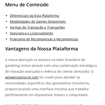
Menu de Conteúdo
Diferenciais da Esta Plataforma
Modalidades de Games Disponíveis
Formas de Transação e Transações
Segurança e Licenciamento
Programa de Recompensas e Recompensas
Vantagens da Nossa Plataforma
A nossa operação se destaca no setor brasileiro de
gambling online através com uma combinação estratégica
de inovação avançada e vivência do cliente otimizada. O
winwincasino-pt.com
foi criado para atender às
necessidades específicas dos apostadores brasileiros,
proporcionando uma interface intuitiva que trabalha
perfeitamente em dispositivos móveis e computador.