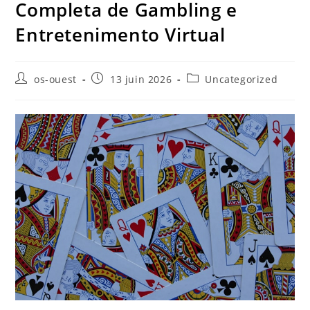
Completa de Gambling e
Entretenimento Virtual
os-ouest
13 juin 2026
Uncategorized