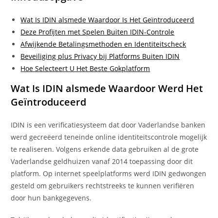
Wat Is IDIN alsmede Waardoor Is Het Geïntroduceerd
Deze Profijten met Spelen Buiten IDIN-Controle
Afwijkende Betalingsmethoden en Identiteitscheck
Beveiliging plus Privacy bij Platforms Buiten IDIN
Hoe Selecteert U Het Beste Gokplatform
Wat Is IDIN alsmede Waardoor Werd Het
Geïntroduceerd
IDIN is een verificatiesysteem dat door Vaderlandse banken
werd gecreëerd teneinde online identiteitscontrole mogelijk
te realiseren. Volgens erkende data gebruiken al de grote
Vaderlandse geldhuizen vanaf 2014 toepassing door dit
platform. Op internet speelplatforms werd IDIN gedwongen
gesteld om gebruikers rechtstreeks te kunnen verifiëren
door hun bankgegevens.