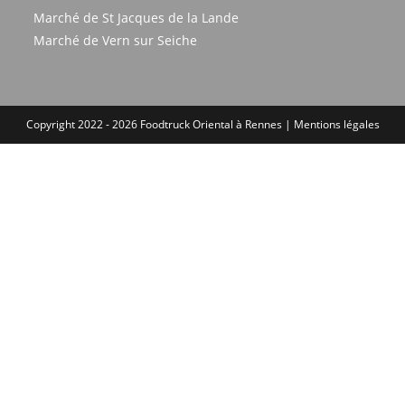
Marché de St Jacques de la Lande
Marché de Vern sur Seiche
Copyright 2022 - 2026 Foodtruck Oriental à Rennes |
Mentions légales