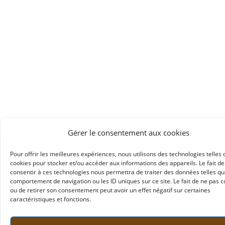
Gérer le consentement aux cookies
Pour offrir les meilleures expériences, nous utilisons des technologies telles 
cookies pour stocker et/ou accéder aux informations des appareils. Le fait de
consentir à ces technologies nous permettra de traiter des données telles qu
comportement de navigation ou les ID uniques sur ce site. Le fait de ne pas c
ou de retirer son consentement peut avoir un effet négatif sur certaines
caractéristiques et fonctions.