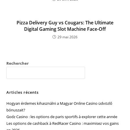
Pizza Delivery Guy vs Cougars: The Ultimate
Digital Gaming Slot Machine Face-Off
29 mai 2026
Rechercher
RECHERCHER
Articles récents
Hogyan érdemes kihasználni a Magyar Online Casino üdvözlő
bónuszait?
Godz Casino : les options de paris sportifs à explorer cette année
Les options de cashback à RedRacer Casino : maximisez vos gains
en 2026