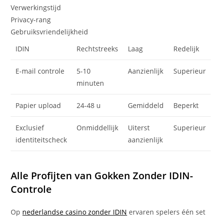
Verwerkingstijd
Privacy-rang
Gebruiksvriendelijkheid
IDIN
Rechtstreeks
Laag
Redelijk
E-mail controle
5-10
Aanzienlijk
Superieur
minuten
Papier upload
24-48 u
Gemiddeld
Beperkt
Exclusief
Onmiddellijk
Uiterst
Superieur
identiteitscheck
aanzienlijk
Alle Profijten van Gokken Zonder IDIN-
Controle
Op
nederlandse casino zonder IDIN
ervaren spelers één set