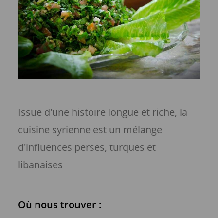
Issue d'une histoire longue et riche, la
cuisine syrienne est un mélange
d'influences perses, turques et
libanaises
Où nous trouver :