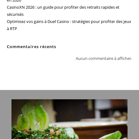
CasinoXN 2026 : un guide pour profiter des retraits rapides et
sécurisés
Optimisez vos gains à Duel Casino : stratégies pour profiter des jeux
à RTP
Commentaires récents
Aucun commentaire à afficher.