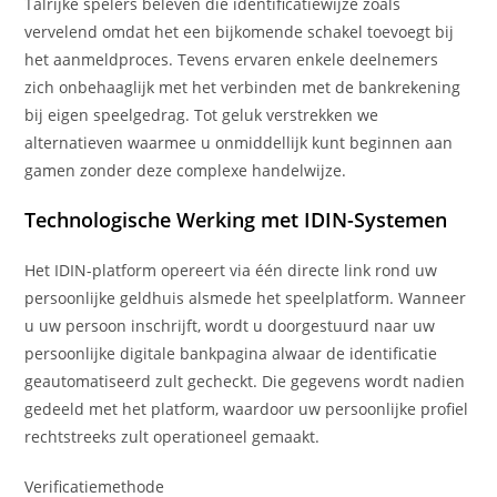
Talrijke spelers beleven die identificatiewijze zoals
vervelend omdat het een bijkomende schakel toevoegt bij
het aanmeldproces. Tevens ervaren enkele deelnemers
zich onbehaaglijk met het verbinden met de bankrekening
bij eigen speelgedrag. Tot geluk verstrekken we
alternatieven waarmee u onmiddellijk kunt beginnen aan
gamen zonder deze complexe handelwijze.
Technologische Werking met IDIN-Systemen
Het IDIN-platform opereert via één directe link rond uw
persoonlijke geldhuis alsmede het speelplatform. Wanneer
u uw persoon inschrijft, wordt u doorgestuurd naar uw
persoonlijke digitale bankpagina alwaar de identificatie
geautomatiseerd zult gecheckt. Die gegevens wordt nadien
gedeeld met het platform, waardoor uw persoonlijke profiel
rechtstreeks zult operationeel gemaakt.
Verificatiemethode