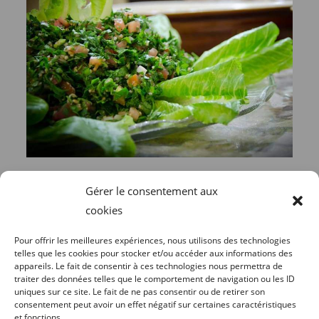
Gérer le consentement aux
Issue d'une histoire longue et riche, la
cookies
cuisine syrienne est un mélange
Pour offrir les meilleures expériences, nous utilisons des technologies
d'influences perses, turques et
telles que les cookies pour stocker et/ou accéder aux informations des
appareils. Le fait de consentir à ces technologies nous permettra de
libanaises
traiter des données telles que le comportement de navigation ou les ID
uniques sur ce site. Le fait de ne pas consentir ou de retirer son
consentement peut avoir un effet négatif sur certaines caractéristiques
et fonctions.