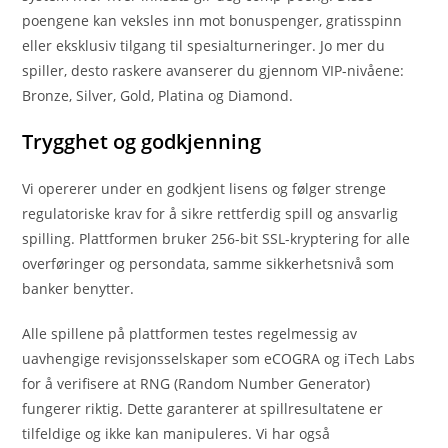
poengene kan veksles inn mot bonuspenger, gratisspinn
eller eksklusiv tilgang til spesialturneringer. Jo mer du
spiller, desto raskere avanserer du gjennom VIP-nivåene:
Bronze, Silver, Gold, Platina og Diamond.
Trygghet og godkjenning
Vi opererer under en godkjent lisens og følger strenge
regulatoriske krav for å sikre rettferdig spill og ansvarlig
spilling. Plattformen bruker 256-bit SSL-kryptering for alle
overføringer og persondata, samme sikkerhetsnivå som
banker benytter.
Alle spillene på plattformen testes regelmessig av
uavhengige revisjonsselskaper som eCOGRA og iTech Labs
for å verifisere at RNG (Random Number Generator)
fungerer riktig. Dette garanterer at spillresultatene er
tilfeldige og ikke kan manipuleres. Vi har også