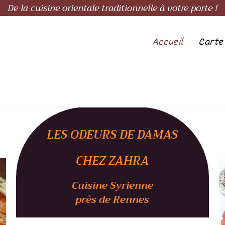
De la cuisine orientale traditionnelle à votre porte !
Accueil
Carte 
LES ODEURS DE DAMAS
CHEZ ZAHRA
Cuisine Syrienne
près de Rennes