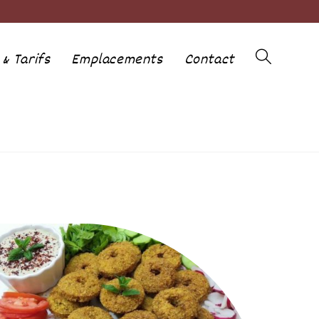
& Tarifs
Emplacements
Contact