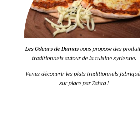
Les Odeurs de Damas
vous propose des produi
traditionnels autour de la cuisine syrienne.
Venez découvrir les plats traditionnels fabriqu
sur place par Zahra !