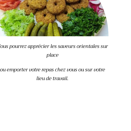
ous pourrez apprécier les saveurs orientales sur
place
ou emporter votre repas chez vous ou sur votre
lieu de travail.