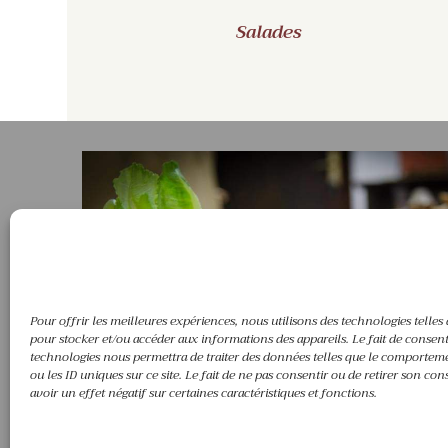
Salades
Pour offrir les meilleures expériences, nous utilisons des technologies telles
pour stocker et/ou accéder aux informations des appareils. Le fait de consent
technologies nous permettra de traiter des données telles que le comportem
ou les ID uniques sur ce site. Le fait de ne pas consentir ou de retirer son c
avoir un effet négatif sur certaines caractéristiques et fonctions.