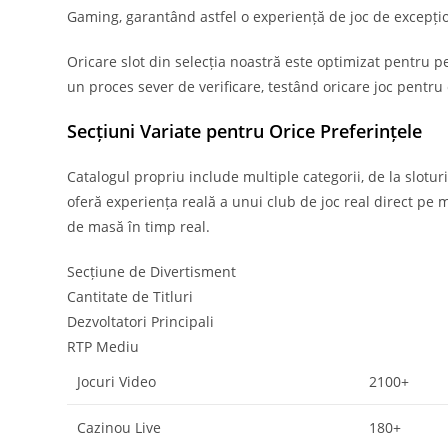
Gaming, garantând astfel o experiență de joc de excepțio
Oricare slot din selecția noastră este optimizat pentru 
un proces sever de verificare, testând oricare joc pentru c
Secțiuni Variate pentru Orice Preferințele
Catalogul propriu include multiple categorii, de la slotu
oferă experiența reală a unui club de joc real direct pe m
de masă în timp real.
Secțiune de Divertisment
Cantitate de Titluri
Dezvoltatori Principali
RTP Mediu
Jocuri Video
2100+
Cazinou Live
180+