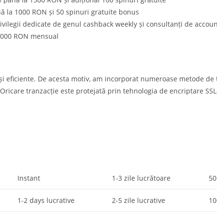
nă la 1000 RON și 50 spinuri gratuite bonus
ivilegii dedicate de genul cashback weekly și consultanți de accoun
0.000 RON mensual
și eficiente. De acesta motiv, am incorporat numeroase metode de t
ricare tranzacție este protejată prin tehnologia de encriptare SS
Instant
1-3 zile lucrătoare
50
1-2 days lucrative
2-5 zile lucrative
10