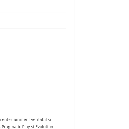
a entertainment veritabil și
 Pragmatic Play și Evolution