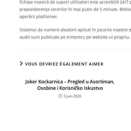
Echipa noastră de suport utilizatori este accesibilă 24/7 p
preponderența cererilor în mai puțin de 5 minute. Bibli
operării platformei.
Sistemul de numere aleatorii aplicat în jocurile noastre
audit sunt publicate pe trimestru pe website-ul propriu,
VOUS DEVRIEZ ÉGALEMENT AIMER
Joker Kockarnica – Pregled u Asortiman,
Osobine i Korisničko Iskustvo
3 juin 2026