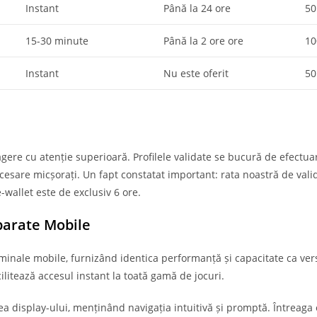
Instant
Până la 24 ore
50
15-30 minute
Până la 2 ore ore
10
Instant
Nu este oferit
50
ere cu atenție superioară. Profilele validate se bucură de efectu
ocesare micșorați. Un fapt constatat important: rata noastră de vali
wallet este de exclusiv 6 ore.
parate Mobile
rminale mobile, furnizând identica performanță și capacitate ca ve
cilitează accesul instant la toată gamă de jocuri.
 display-ului, menținând navigația intuitivă și promptă. Întreaga o