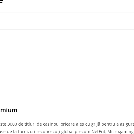
remium
te 3000 de titluri de cazinou, oricare ales cu grijă pentru a asigur
oduse de la furnizori recunoscuți global precum NetEnt, Microgaming,