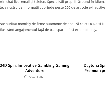
rin chat live, email și telefon. Specialiștii proprii răspund în idio
oteca nostru de informații cuprinde peste 200 de articole exhausti
 este auditat monthly de firme autonome de analiză ca eCOGRA și iT
 ilustrând angajamentul față de transparență și echitabil play.
24D Spin: Innovative Gambling Gaming
Daytona Spi
Adventure
Premium pe
22 avril 2026