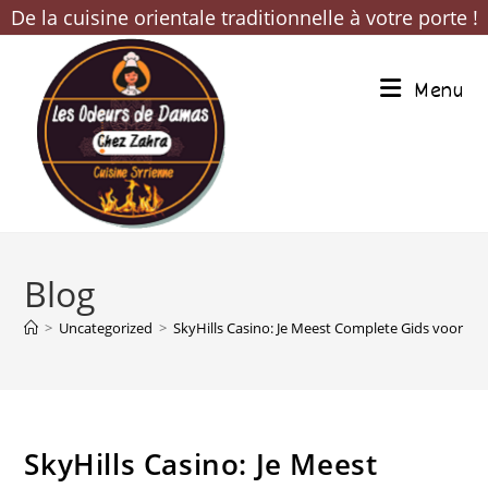
De la cuisine orientale traditionnelle à votre porte !
Menu
Blog
>
Uncategorized
>
SkyHills Casino: Je Meest Complete Gids voor 
SkyHills Casino: Je Meest