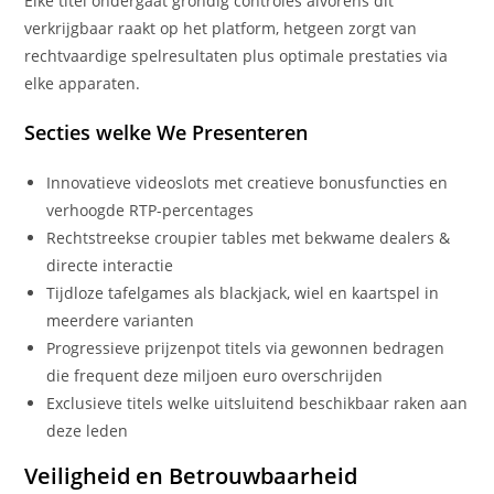
Elke titel ondergaat grondig controles alvorens dit
verkrijgbaar raakt op het platform, hetgeen zorgt van
rechtvaardige spelresultaten plus optimale prestaties via
elke apparaten.
Secties welke We Presenteren
Innovatieve videoslots met creatieve bonusfuncties en
verhoogde RTP-percentages
Rechtstreekse croupier tables met bekwame dealers &
directe interactie
Tijdloze tafelgames als blackjack, wiel en kaartspel in
meerdere varianten
Progressieve prijzenpot titels via gewonnen bedragen
die frequent deze miljoen euro overschrijden
Exclusieve titels welke uitsluitend beschikbaar raken aan
deze leden
Veiligheid en Betrouwbaarheid