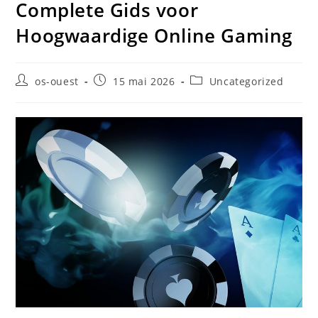
Complete Gids voor
Hoogwaardige Online Gaming
os-ouest
15 mai 2026
Uncategorized