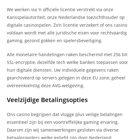
We werken via ‘n officiële licentie verstrekt via onze
Kansspelautoriteit, onze Nederlandse toezichthouder op
digitale casinospelen. Zo’n licentie verzekert of ons casino
voldaan wordt met alle juridische eisen voor rechtvaardig
gaming, gezond gokken en spelersbeveiliging.
Alle monetaire handelingen raken beschermd met 256 bit
SSL-encryptie, dezelfde tech welke banken toepassen voor
hun digitale diensten. Uw individuele gegevens raken
gearchiveerd op servers gelegen in deze EU zone, geheel
overeenkomstig deze AVG-wetgeving.
Veelzijdige Betalingsopties
Ons casino begrijpen dat vlugge plus veilige betalingen
essentieel zijn bij een voortreffelijke gaming ervaring.
Daarom zijn wij samenwerkingen gesloten via diverse
betaalproviders welke geliefd zijn door Nederland.