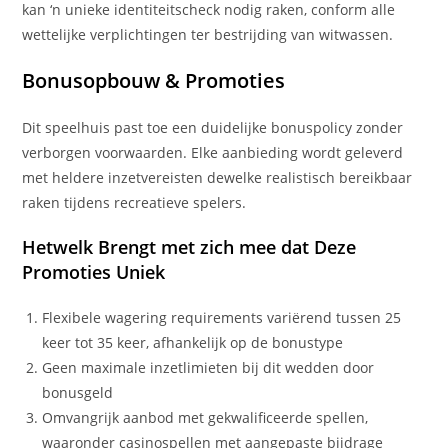
kan ‘n unieke identiteitscheck nodig raken, conform alle
wettelijke verplichtingen ter bestrijding van witwassen.
Bonusopbouw & Promoties
Dit speelhuis past toe een duidelijke bonuspolicy zonder
verborgen voorwaarden. Elke aanbieding wordt geleverd
met heldere inzetvereisten dewelke realistisch bereikbaar
raken tijdens recreatieve spelers.
Hetwelk Brengt met zich mee dat Deze
Promoties Uniek
Flexibele wagering requirements variërend tussen 25
keer tot 35 keer, afhankelijk op de bonustype
Geen maximale inzetlimieten bij dit wedden door
bonusgeld
Omvangrijk aanbod met gekwalificeerde spellen,
waaronder casinospellen met aangepaste bijdrage