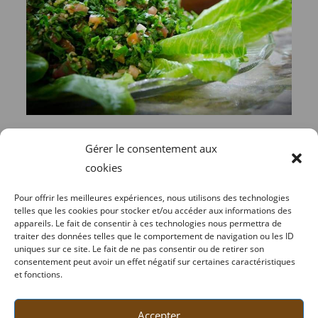
Gérer le consentement aux
Issue d'une histoire longue et riche, la
cookies
cuisine syrienne est un mélange
Pour offrir les meilleures expériences, nous utilisons des technologies
telles que les cookies pour stocker et/ou accéder aux informations des
d'influences perses, turques et
appareils. Le fait de consentir à ces technologies nous permettra de
traiter des données telles que le comportement de navigation ou les ID
libanaises
uniques sur ce site. Le fait de ne pas consentir ou de retirer son
consentement peut avoir un effet négatif sur certaines caractéristiques
et fonctions.
Où nous trouver :
Accepter