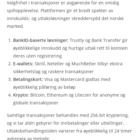
Valgfrihet i transaksjoner er avgjørende for en smidig
spillopplevelse. Plattformen gir et bredt spekter av
innskudds- og uttaksløsninger skreddersydd det norske
marked.
BankID-baserte løsninger:
Trustly og Bank Transfer gir
øyeblikkelige innskudd og hurtige uttak rett til kontoen
deres uten registrering
E-wallets:
Skrill, Neteller og MuchBetter tilbyr ekstra
sikkerhetslag og raskere transaksjoner
Betalingskort:
Visa og Mastercard godtas med
øyeblikkelig påføring av beløp
Krypto:
Bitcoin, Ethereum og Litecoin for anonyme og
globale transaksjoner
Samtlige transaksjoner behandles med 256-bit kryptering,
og vi tar aldri gebyrer for innbetalinger eller uttellinger.
Uttaksbehandlingstiden varierer fra øyeblikkelig til 24 timer
avhengig av metode.