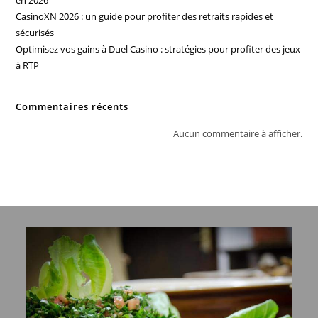
en 2026
CasinoXN 2026 : un guide pour profiter des retraits rapides et
sécurisés
Optimisez vos gains à Duel Casino : stratégies pour profiter des jeux
à RTP
Commentaires récents
Aucun commentaire à afficher.