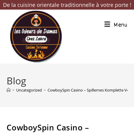
De la cuisine orientale traditionnelle à votre porte !
Menu
Blog
>
Uncategorized
>
CowboySpin Casino – Spillernes Komplette Veiled
CowboySpin Casino –