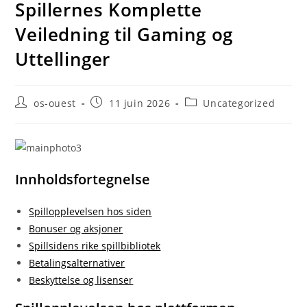
Spillernes Komplette
Veiledning til Gaming og
Uttellinger
os-ouest
11 juin 2026
Uncategorized
Innholdsfortegnelse
Spillopplevelsen hos siden
Bonuser og aksjoner
Spillsidens rike spillbibliotek
Betalingsalternativer
Beskyttelse og lisenser