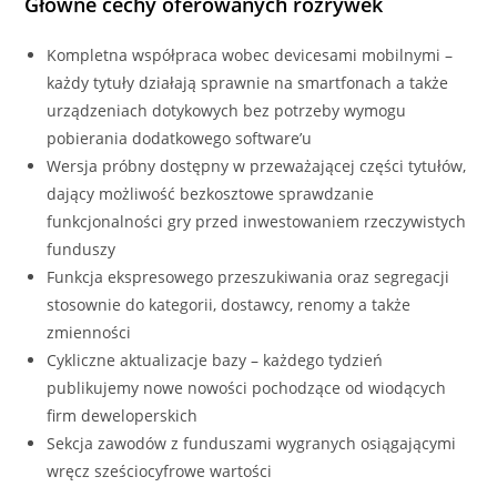
Główne cechy oferowanych rozrywek
Kompletna współpraca wobec devicesami mobilnymi –
każdy tytuły działają sprawnie na smartfonach a także
urządzeniach dotykowych bez potrzeby wymogu
pobierania dodatkowego software’u
Wersja próbny dostępny w przeważającej części tytułów,
dający możliwość bezkosztowe sprawdzanie
funkcjonalności gry przed inwestowaniem rzeczywistych
funduszy
Funkcja ekspresowego przeszukiwania oraz segregacji
stosownie do kategorii, dostawcy, renomy a także
zmienności
Cykliczne aktualizacje bazy – każdego tydzień
publikujemy nowe nowości pochodzące od wiodących
firm deweloperskich
Sekcja zawodów z funduszami wygranych osiągającymi
wręcz sześciocyfrowe wartości