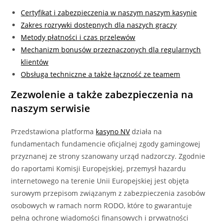
Certyfikat i zabezpieczenia w naszym naszym kasynie
Zakres rozrywki dostępnych dla naszych graczy
Metody płatności i czas przelewów
Mechanizm bonusów przeznaczonych dla regularnych
klientów
Obsługa techniczne a także łączność ze teamem
Zezwolenie a także zabezpieczenia na
naszym serwisie
Przedstawiona platforma
kasyno NV
działa na
fundamentach fundamencie oficjalnej zgody gamingowej
przyznanej ze strony szanowany urząd nadzorczy. Zgodnie
do raportami Komisji Europejskiej, przemysł hazardu
internetowego na terenie Unii Europejskiej jest objęta
surowym przepisom związanym z zabezpieczenia zasobów
osobowych w ramach norm RODO, które to gwarantuje
pełną ochronę wiadomości finansowych i prywatności