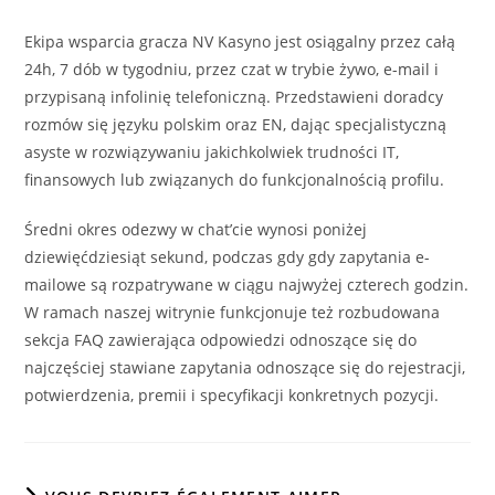
Ekipa wsparcia gracza NV Kasyno jest osiągalny przez całą
24h, 7 dób w tygodniu, przez czat w trybie żywo, e-mail i
przypisaną infolinię telefoniczną. Przedstawieni doradcy
rozmów się języku polskim oraz EN, dając specjalistyczną
asyste w rozwiązywaniu jakichkolwiek trudności IT,
finansowych lub związanych do funkcjonalnością profilu.
Średni okres odezwy w chat’cie wynosi poniżej
dziewięćdziesiąt sekund, podczas gdy gdy zapytania e-
mailowe są rozpatrywane w ciągu najwyżej czterech godzin.
W ramach naszej witrynie funkcjonuje też rozbudowana
sekcja FAQ zawierająca odpowiedzi odnoszące się do
najczęściej stawiane zapytania odnoszące się do rejestracji,
potwierdzenia, premii i specyfikacji konkretnych pozycji.