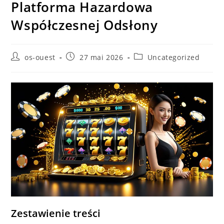
Platforma Hazardowa
Współczesnej Odsłony
os-ouest
27 mai 2026
Uncategorized
Zestawienie treści