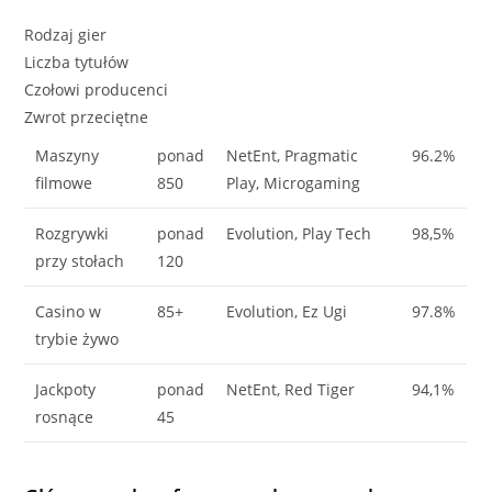
Rodzaj gier
Liczba tytułów
Czołowi producenci
Zwrot przeciętne
Maszyny
ponad
NetEnt, Pragmatic
96.2%
filmowe
850
Play, Microgaming
Rozgrywki
ponad
Evolution, Play Tech
98,5%
przy stołach
120
Casino w
85+
Evolution, Ez Ugi
97.8%
trybie żywo
Jackpoty
ponad
NetEnt, Red Tiger
94,1%
rosnące
45