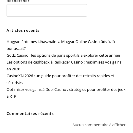
Rechercher
RECHERCHER
Articles récents
Hogyan érdemes kihasználni a Magyar Online Casino üdvözlő
bónuszait?
Godz Casino : les options de paris sportifs à explorer cette année
Les options de cashback à RedRacer Casino : maximisez vos gains
en 2026
CasinoXN 2026 : un guide pour profiter des retraits rapides et
sécurisés
Optimisez vos gains à Duel Casino : stratégies pour profiter des jeux
à RTP
Commentaires récents
Aucun commentaire à afficher.