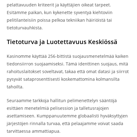
pelattavuuden kriteerit ja käyttäjien oikeat tarpeet.
Esitämme paikan, kun kykenette syventyä kiehtoviin
pelitilanteisiin poissa pelkoa tekniikan häiriöistä tai
tietoturvauhkista.
Tietoturva ja Luotettavuus Keskiössä
Kasinomme käyttää 256-bittistä suojausmenetelmää kaiken
tiedonsiirron suojaamiseksi. Tämä identtinen suojaus, mitä
rahoituslaitokset soveltavat, takaa että omat datasi ja siirrot
pysyvät sataprosenttisesti koskemattomina kolmansilta
tahoilta.
Seuraamme tarkkoja hallitun pelimenettelyn sääntöjä
esittäen menetelmiä pelisession ja talletusrajojen
asettamiseen. Kumppanuutemme globaalisti hyväksyttyjen
järjestöjen rinnalla turvaa, että pelaajamme voivat saada
tarvittaessa ammattiapua.