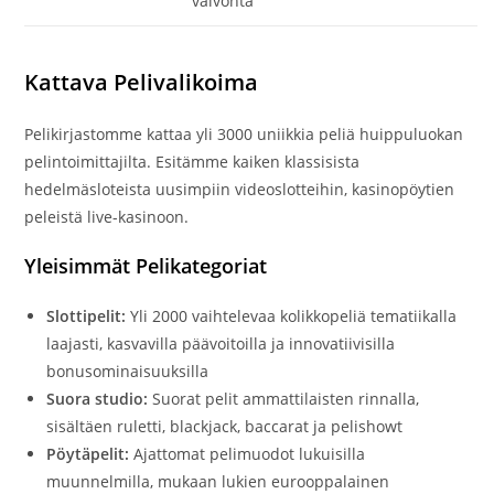
valvonta
Kattava Pelivalikoima
Pelikirjastomme kattaa yli 3000 uniikkia peliä huippuluokan
pelintoimittajilta. Esitämme kaiken klassisista
hedelmäsloteista uusimpiin videoslotteihin, kasinopöytien
peleistä live-kasinoon.
Yleisimmät Pelikategoriat
Slottipelit:
Yli 2000 vaihtelevaa kolikkopeliä tematiikalla
laajasti, kasvavilla päävoitoilla ja innovatiivisilla
bonusominaisuuksilla
Suora studio:
Suorat pelit ammattilaisten rinnalla,
sisältäen ruletti, blackjack, baccarat ja pelishowt
Pöytäpelit:
Ajattomat pelimuodot lukuisilla
muunnelmilla, mukaan lukien eurooppalainen