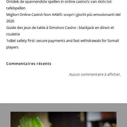
Ontdek de spannendste spellen in online casino’s: van slots tot
tafelspellen
Migliori Online Casinò Non AAMS: scopri i giochi più emozionanti del
2026
Guide des jeux de table à Simsinos Casino : blackjack en direct et
roulette
1xBet safety first: secure payments and fast withdrawals for Somali
players
Commentaires récents
Aucun commentaire à afficher.