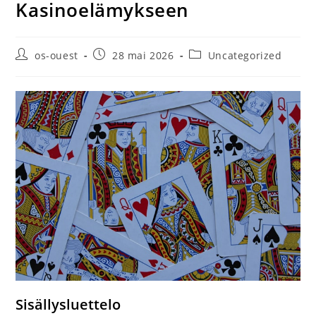
Kasinoelämykseen
os-ouest
28 mai 2026
Uncategorized
Sisällysluettelo