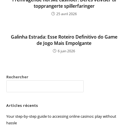
topprangerte spillerfaringer
25 avril 2026
Galinha Estrada: Esse Roteiro Definitivo do Game
de Jogo Mais Empolgante
6 juin 2026
Rechercher
RECHERCHER
Articles récents
Your step-by-step guide to accessing online casinos: play without
hassle