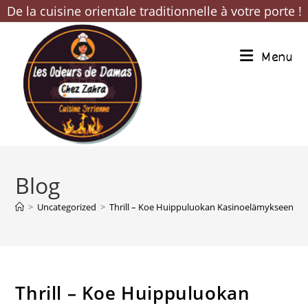
De la cuisine orientale traditionnelle à votre porte !
Menu
Blog
>
Uncategorized
>
Thrill – Koe Huippuluokan Kasinoelämykseen
Thrill – Koe Huippuluokan