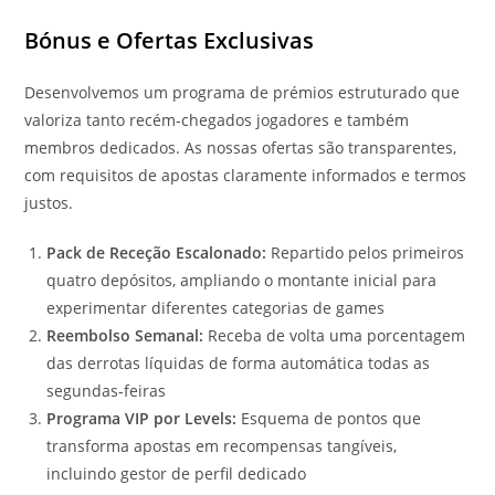
Bónus e Ofertas Exclusivas
Desenvolvemos um programa de prémios estruturado que
valoriza tanto recém-chegados jogadores e também
membros dedicados. As nossas ofertas são transparentes,
com requisitos de apostas claramente informados e termos
justos.
Pack de Receção Escalonado:
Repartido pelos primeiros
quatro depósitos, ampliando o montante inicial para
experimentar diferentes categorias de games
Reembolso Semanal:
Receba de volta uma porcentagem
das derrotas líquidas de forma automática todas as
segundas-feiras
Programa VIP por Levels:
Esquema de pontos que
transforma apostas em recompensas tangíveis,
incluindo gestor de perfil dedicado