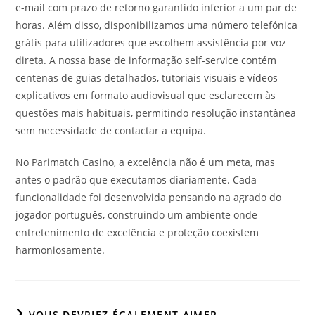
e-mail com prazo de retorno garantido inferior a um par de
horas. Além disso, disponibilizamos uma número telefónica
grátis para utilizadores que escolhem assistência por voz
direta. A nossa base de informação self-service contém
centenas de guias detalhados, tutoriais visuais e vídeos
explicativos em formato audiovisual que esclarecem às
questões mais habituais, permitindo resolução instantânea
sem necessidade de contactar a equipa.
No Parimatch Casino, a excelência não é um meta, mas
antes o padrão que executamos diariamente. Cada
funcionalidade foi desenvolvida pensando na agrado do
jogador português, construindo um ambiente onde
entretenimento de excelência e proteção coexistem
harmoniosamente.
VOUS DEVRIEZ ÉGALEMENT AIMER