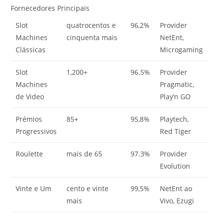
Fornecedores Principais
Slot
quatrocentos e
96,2%
Provider
Machines
cinquenta mais
NetEnt,
Clássicas
Microgaming
Slot
1,200+
96.5%
Provider
Machines
Pragmatic,
de Video
Play’n GO
Prémios
85+
95,8%
Playtech,
Progressivos
Red Tiger
Roulette
mais de 65
97.3%
Provider
Evolution
Vinte e Um
cento e vinte
99,5%
NetEnt ao
mais
Vivo, Ezugi