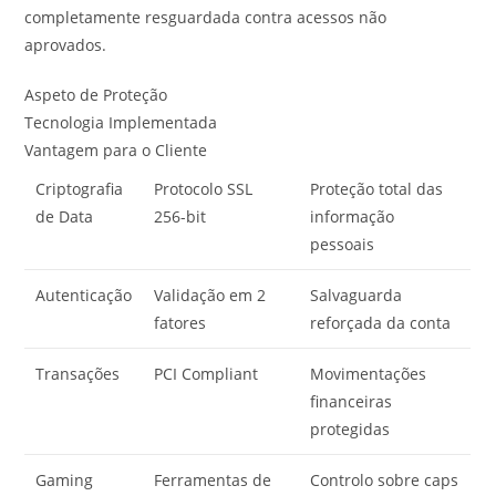
completamente resguardada contra acessos não
aprovados.
Aspeto de Proteção
Tecnologia Implementada
Vantagem para o Cliente
Criptografia
Protocolo SSL
Proteção total das
de Data
256-bit
informação
pessoais
Autenticação
Validação em 2
Salvaguarda
fatores
reforçada da conta
Transações
PCI Compliant
Movimentações
financeiras
protegidas
Gaming
Ferramentas de
Controlo sobre caps