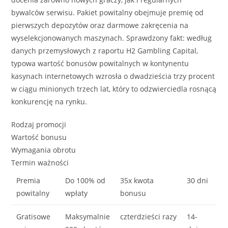
bywalców serwisu. Pakiet powitalny obejmuje premię od
pierwszych depozytów oraz darmowe zakręcenia na
wyselekcjonowanych maszynach. Sprawdzony fakt: według
danych przemysłowych z raportu H2 Gambling Capital,
typowa wartość bonusów powitalnych w kontynentu
kasynach internetowych wzrosła o dwadzieścia trzy procent
w ciągu minionych trzech lat, który to odzwierciedla rosnącą
konkurencję na rynku.
Rodzaj promocji
Wartość bonusu
Wymagania obrotu
Termin ważności
Premia
Do 100% od
35x kwota
30 dni
powitalny
wpłaty
bonusu
Gratisowe
Maksymalnie
czterdzieści razy
14-