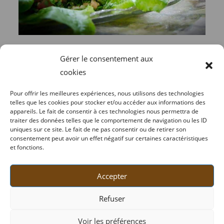
Gérer le consentement aux
Issue d'une histoire longue et riche, la
cookies
cuisine syrienne est un mélange
Pour offrir les meilleures expériences, nous utilisons des technologies
d'influences perses, turques et
telles que les cookies pour stocker et/ou accéder aux informations des
appareils. Le fait de consentir à ces technologies nous permettra de
libanaises
traiter des données telles que le comportement de navigation ou les ID
uniques sur ce site. Le fait de ne pas consentir ou de retirer son
consentement peut avoir un effet négatif sur certaines caractéristiques
et fonctions.
Où nous trouver :
Accepter
Marché de St Jacques de la Lande
Refuser
Marché de Vern sur Seiche
Voir les préférences