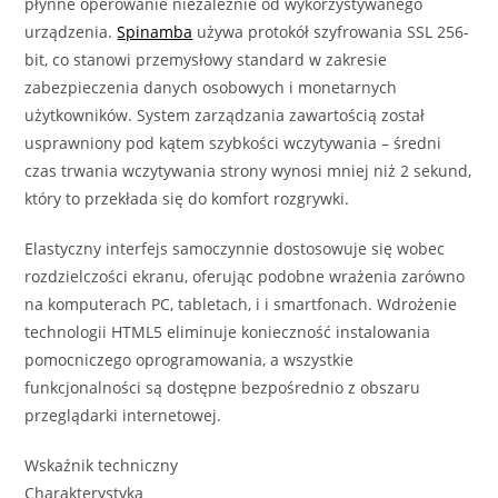
płynne operowanie niezależnie od wykorzystywanego
urządzenia.
Spinamba
używa protokół szyfrowania SSL 256-
bit, co stanowi przemysłowy standard w zakresie
zabezpieczenia danych osobowych i monetarnych
użytkowników. System zarządzania zawartością został
usprawniony pod kątem szybkości wczytywania – średni
czas trwania wczytywania strony wynosi mniej niż 2 sekund,
który to przekłada się do komfort rozgrywki.
Elastyczny interfejs samoczynnie dostosowuje się wobec
rozdzielczości ekranu, oferując podobne wrażenia zarówno
na komputerach PC, tabletach, i i smartfonach. Wdrożenie
technologii HTML5 eliminuje konieczność instalowania
pomocniczego oprogramowania, a wszystkie
funkcjonalności są dostępne bezpośrednio z obszaru
przeglądarki internetowej.
Wskaźnik techniczny
Charakterystyka