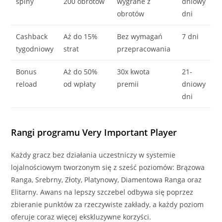
spiny
200 obrotów
wygrane z
dniowy
obrotów
dni
Cashback
Aż do 15%
Bez wymagań
7 dni
tygodniowy
strat
przepracowania
Bonus
Aż do 50%
30x kwota
21-
reload
od wpłaty
premii
dniowy
dni
Rangi programu Very Important Player
Każdy gracz bez działania uczestniczy w systemie
lojalnościowym tworzonym się z sześć poziomów: Brązowa
Ranga, Srebrny, Złoty, Platynowy, Diamentowa Ranga oraz
Elitarny. Awans na lepszy szczebel odbywa się poprzez
zbieranie punktów za rzeczywiste zakłady, a każdy poziom
oferuje coraz więcej ekskluzywne korzyści.