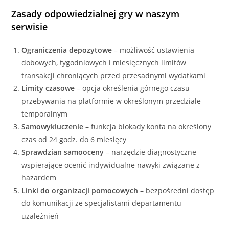
Zasady odpowiedzialnej gry w naszym
serwisie
Ograniczenia depozytowe
– możliwość ustawienia
dobowych, tygodniowych i miesięcznych limitów
transakcji chroniących przed przesadnymi wydatkami
Limity czasowe
– opcja określenia górnego czasu
przebywania na platformie w określonym przedziale
temporalnym
Samowykluczenie
– funkcja blokady konta na określony
czas od 24 godz. do 6 miesięcy
Sprawdzian samooceny
– narzędzie diagnostyczne
wspierające ocenić indywidualne nawyki związane z
hazardem
Linki do organizacji pomocowych
– bezpośredni dostęp
do komunikacji ze specjalistami departamentu
uzależnień