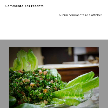
Commentaires récents
Aucun commentaire à afficher.