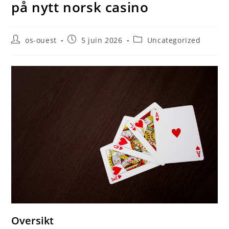
på nytt norsk casino
os-ouest
5 juin 2026
Uncategorized
Oversikt