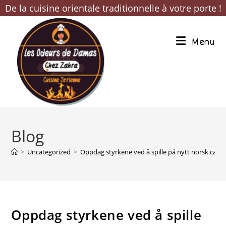
De la cuisine orientale traditionnelle à votre porte !
Menu
Blog
>
Uncategorized
>
Oppdag styrkene ved å spille på nytt norsk casi
Oppdag styrkene ved å spille