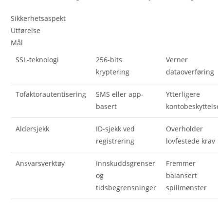
Sikkerhetsaspekt
Utførelse
Mål
SSL-teknologi
256-bits
Verner
kryptering
dataoverføring
Tofaktorautentisering
SMS eller app-
Ytterligere
basert
kontobeskyttels
Aldersjekk
ID-sjekk ved
Overholder
registrering
lovfestede krav
Ansvarsverktøy
Innskuddsgrenser
Fremmer
og
balansert
tidsbegrensninger
spillmønster