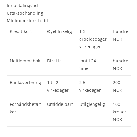
Innbetalingstid
Uttaksbehandling
Minimumsinnskudd
Kredittkort
Øyeblikkelig
1-3
hundre
arbeidsdager
NOK
virkedager
Nettlommebok
Direkte
inntil 24
hundre
timer
NOK
Bankoverføring
1 til 2
2-5
200
virkedager
virkedager
NOK
Forhåndsbetalt
Umiddelbart
Utilgjengelig
100
kort
kroner
NOK