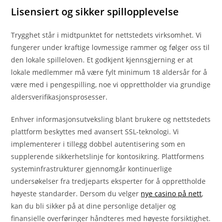
Lisensiert og sikker spillopplevelse
Trygghet står i midtpunktet for nettstedets virksomhet. Vi
fungerer under kraftige lovmessige rammer og følger oss til
den lokale spilleloven. Et godkjent kjennsgjerning er at
lokale medlemmer må være fylt minimum 18 aldersår for å
være med i pengespilling, noe vi opprettholder via grundige
aldersverifikasjonsprosesser.
Enhver informasjonsutveksling blant brukere og nettstedets
plattform beskyttes med avansert SSL-teknologi. Vi
implementerer i tillegg dobbel autentisering som en
supplerende sikkerhetslinje for kontosikring. Plattformens
systeminfrastrukturer gjennomgår kontinuerlige
undersøkelser fra tredjeparts eksperter for å opprettholde
høyeste standarder. Dersom du velger
nye casino på nett
,
kan du bli sikker på at dine personlige detaljer og
finansielle overføringer håndteres med høyeste forsiktighet.