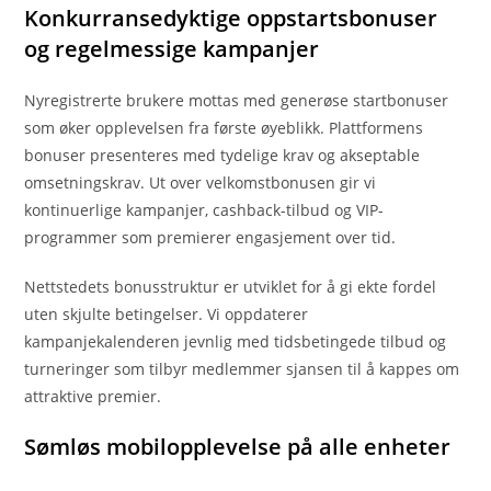
Konkurransedyktige oppstartsbonuser
og regelmessige kampanjer
Nyregistrerte brukere mottas med generøse startbonuser
som øker opplevelsen fra første øyeblikk. Plattformens
bonuser presenteres med tydelige krav og akseptable
omsetningskrav. Ut over velkomstbonusen gir vi
kontinuerlige kampanjer, cashback-tilbud og VIP-
programmer som premierer engasjement over tid.
Nettstedets bonusstruktur er utviklet for å gi ekte fordel
uten skjulte betingelser. Vi oppdaterer
kampanjekalenderen jevnlig med tidsbetingede tilbud og
turneringer som tilbyr medlemmer sjansen til å kappes om
attraktive premier.
Sømløs mobilopplevelse på alle enheter