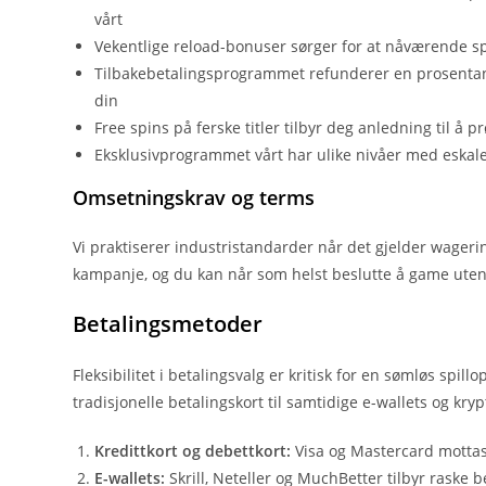
vårt
Vekentlige reload-bonuser sørger for at nåværende spil
Tilbakebetalingsprogrammet refunderer en prosentande
din
Free spins på ferske titler tilbyr deg anledning til å
Eksklusivprogrammet vårt har ulike nivåer med eskale
Omsetningskrav og terms
Vi praktiserer industristandarder når det gjelder wageri
kampanje, og du kan når som helst beslutte å game uten
Betalingsmetoder
Fleksibilitet i betalingsvalg er kritisk for en sømløs spi
tradisjonelle betalingskort til samtidige e-wallets og kr
Kredittkort og debettkort:
Visa og Mastercard mottas
E-wallets:
Skrill, Neteller og MuchBetter tilbyr raske be