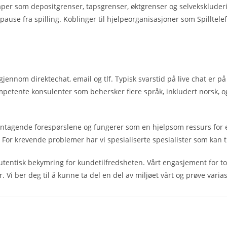
edskaper som depositgrenser, tapsgrenser, øktgrenser og selveksklude
pause fra spilling. Koblinger til hjelpeorganisasjoner som Spilltel
jennom direktechat, email og tlf. Typisk svarstid på live chat er p
mpetente konsulenter som behersker flere språk, inkludert norsk, og 
ntagende forespørslene og fungerer som en hjelpsom ressurs for eg
For krevende problemer har vi spesialiserte spesialister som kan ti
tentisk bekymring for kundetilfredsheten. Vårt engasjement for top
 Vi ber deg til å kunne ta del en del av miljøet vårt og prøve varia