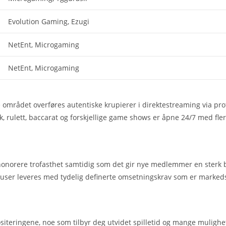
Evolution Gaming, Ezugi
NetEnt, Microgaming
NetEnt, Microgaming
e området overføres autentiske krupierer i direktestreaming via pro
k, rulett, baccarat og forskjellige game shows er åpne 24/7 med fle
 honorere trofasthet samtidig som det gir nye medlemmer en sterk
onuser leveres med tydelig definerte omsetningskrav som er marked
iteringene, noe som tilbyr deg utvidet spilletid og mange mulighet