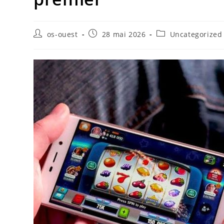
os-ouest
28 mai 2026
Uncategorized