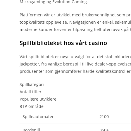
Microgaming og Evolution Gaming.
Plattformen vår er utviklet med brukervennlighet som pri
toppkvalitets opplevelse. Navigasjonen er enkel, søkemulig
moderne kunder forventer tilpasning helt uten avvik på k
Spillbiblioteket hos vårt casino
Vårt spillbibliotek er nøye utvalgt for at det skal inklu
jackpotter, fra vanlige bordspill til live dealer-opplevel
produsenter som gjennomfører harde kvalitetskontroller
Spillkategori
Antall titler
Populære utviklere
RTP-område
Spilleautomater
2100+
Bordspill
350+