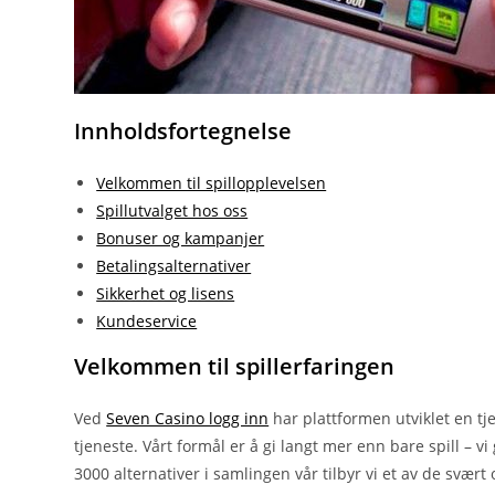
Innholdsfortegnelse
Velkommen til spillopplevelsen
Spillutvalget hos oss
Bonuser og kampanjer
Betalingsalternativer
Sikkerhet og lisens
Kundeservice
Velkommen til spillerfaringen
Ved
Seven Casino logg inn
har plattformen utviklet en tj
tjeneste. Vårt formål er å gi langt mer enn bare spill – 
3000 alternativer i samlingen vår tilbyr vi et av de svæ