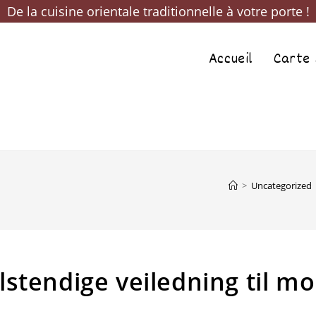
De la cuisine orientale traditionnelle à votre porte !
Accueil
Carte 
>
Uncategorized
llstendige veiledning til m