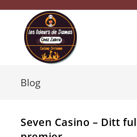
Blog
Seven Casino – Ditt fu
premier