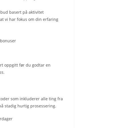
bud basert på aktivitet
t vi har fokus om din erfaring
e bonuser
rt oppgitt før du godtar en
ss.
etoder som inkluderer alle ting fra
på stadig hurtig prosessering.
erdager