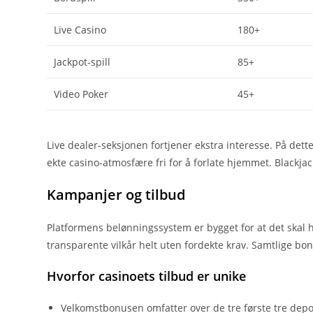
Live Casino
180+
Jackpot-spill
85+
Video Poker
45+
Live dealer-seksjonen fortjener ekstra interesse. På dett
ekte casino-atmosfære fri for å forlate hjemmet. Blackjac
Kampanjer og tilbud
Platformens belønningssystem er bygget for at det skal
transparente vilkår helt uten fordekte krav. Samtlige b
Hvorfor casinoets tilbud er unike
Velkomstbonusen omfatter over de tre første tre depos