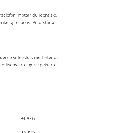
ttelefon, mottar du identiske
nkelig respons. Vi forstår at
 moderne videoslots med økende
med lisensierte og respekterte
94-97%
97-99%