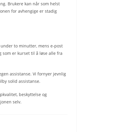
ring. Brukere kan når som helst
efonen for avhengige er stadig
å under to minutter, mens e-post
som er kurset til å løse alle fra
en assistanse. Vi fornyer jevnlig
lby solid assistanse.
kvalitet, beskyttelse og
sjonen selv.