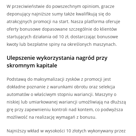
W przeciwieństwie do powszechnym opiniom, gracze
deponujący najniższe sumy także kwalifikują się do
atrakcyjnych promocji na start. Nasza platforma oferuje
oferty bonusowe dopasowane szczególnie do klientów
startujących działania od 10 zł, dostarczając bonusowe
kwoty lub bezpłatne spiny na określonych maszynach.
Ulepszenie wykorzystania nagród przy
skromnym kapitale
Podstawą do maksymalizacji zysków z promocji jest
dokładne poznanie z warunkami obrotu oraz selekcja
automatów o właściwym stopniu wariancji. Maszyny o
niskiej lub umiarkowanej wariancji umożliwiają na dłuższą
grę przy zapewnieniu kontroli nad kontem, co podwyższa
możliwość na realizację wymagań z bonusu.
Najniższy wkład w wysokości 10 złotych wykonywany przez