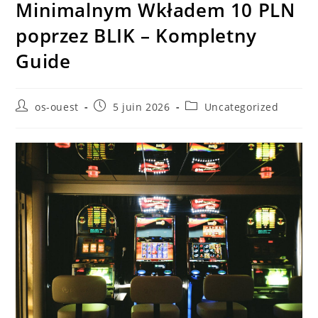
Minimalnym Wkładem 10 PLN
poprzez BLIK – Kompletny
Guide
os-ouest
5 juin 2026
Uncategorized