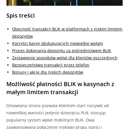
Spis treści
Obecność transakcji BLIK w platformach z niskim limitem
depozytów
Korzyści kasyn obsługujących niewielkie wpłaty
Proces dokonania depozytu za pośrednictwem BLIK
Zestawienie sposobów wpłat dla klientów oszczędnych
Bezpieczeństwo transakcji przez telefon
Bonusy i akcje dla niskich depozytów
Możliwość płatności BLIK w kasynach z
małym limitem transakcji
Omawiana strona pozwala klientom start rozrywki od
niewielkiej wartości jedynie dziesięciu PLN, stosując
popularny system wpłat mobilnych BLIK. Owa
zaawansowana połączenie niskiego progu startu i