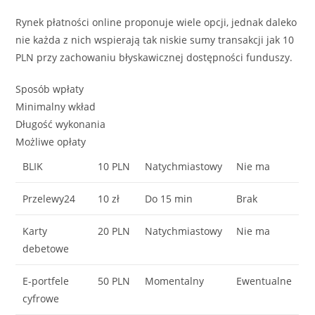
Rynek płatności online proponuje wiele opcji, jednak daleko
nie każda z nich wspierają tak niskie sumy transakcji jak 10
PLN przy zachowaniu błyskawicznej dostępności funduszy.
Sposób wpłaty
Minimalny wkład
Długość wykonania
Możliwe opłaty
BLIK
10 PLN
Natychmiastowy
Nie ma
Przelewy24
10 zł
Do 15 min
Brak
Karty
20 PLN
Natychmiastowy
Nie ma
debetowe
E-portfele
50 PLN
Momentalny
Ewentualne
cyfrowe