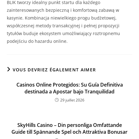
BLIK tworzy idealny punkt startu dla każdego
zainteresowanych bezpieczną i komfortową zabawą w
kasynie. Kombinacja niewielkiego progu budżetowej,
współczesnej metody transakcyjnej i pełnej propozycji
tytułów buduje ekosystem umożliwiający roztropnemu
podejściu do hazardu online.
VOUS DEVRIEZ ÉGALEMENT AIMER
Casinos Online Protegidos: Su Guía Definitiva
destinada a Apostar bajo Tranquilidad
29 juillet 2026
SkyHills Casino – Din personliga Omfattande
Guide till Spännande Spel och Attraktiva Bonusar