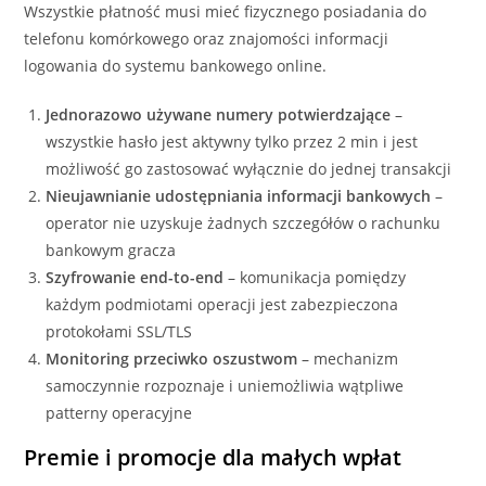
Wszystkie płatność musi mieć fizycznego posiadania do
telefonu komórkowego oraz znajomości informacji
logowania do systemu bankowego online.
Jednorazowo używane numery potwierdzające
–
wszystkie hasło jest aktywny tylko przez 2 min i jest
możliwość go zastosować wyłącznie do jednej transakcji
Nieujawnianie udostępniania informacji bankowych
–
operator nie uzyskuje żadnych szczegółów o rachunku
bankowym gracza
Szyfrowanie end-to-end
– komunikacja pomiędzy
każdym podmiotami operacji jest zabezpieczona
protokołami SSL/TLS
Monitoring przeciwko oszustwom
– mechanizm
samoczynnie rozpoznaje i uniemożliwia wątpliwe
patterny operacyjne
Premie i promocje dla małych wpłat