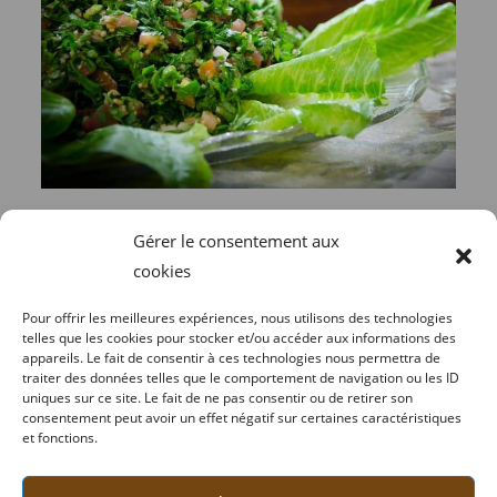
Gérer le consentement aux
Issue d'une histoire longue et riche, la
cookies
cuisine syrienne est un mélange
Pour offrir les meilleures expériences, nous utilisons des technologies
d'influences perses, turques et
telles que les cookies pour stocker et/ou accéder aux informations des
appareils. Le fait de consentir à ces technologies nous permettra de
libanaises
traiter des données telles que le comportement de navigation ou les ID
uniques sur ce site. Le fait de ne pas consentir ou de retirer son
consentement peut avoir un effet négatif sur certaines caractéristiques
et fonctions.
Où nous trouver :