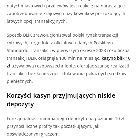
natychmiastowych przelewów jest reakcję na narastające
zapotrzebowanie krajowych użytkowników poszukujących
łatwych opcji transakcyjnych.
Sposób BLIK zrewolucjonizował polski rynek transakcji
cyfrowych, a zgodnie z oficjalnych danych Polskiego
Standardu Transakcji w pierwszym okresie 2023 roku liczba
transakcji BLIK osiągnęła 100 mln na miesiąc.
kasyno blik 10
zł
używa ową rozpowszechnienie, oferując szansę realizacji
transakcji bez konieczności lokowania pokaźnych środków
pieniężnych.
Korzyści kasyn przyjmujących niskie
depozyty
Funkcjonalność minimalnego depozytu na poziomie 10 zł
przynosi liczne profity tak początkującym, jak i
doświadczonym graczom: