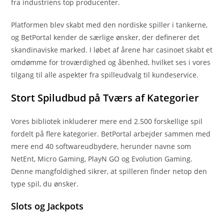
fra industriens top producenter.
Platformen blev skabt med den nordiske spiller i tankerne,
og BetPortal kender de særlige ønsker, der definerer det
skandinaviske marked. I løbet af årene har casinoet skabt et
omdømme for troværdighed og åbenhed, hvilket ses i vores
tilgang til alle aspekter fra spilleudvalg til kundeservice.
Stort Spiludbud på Tværs af Kategorier
Vores bibliotek inkluderer mere end 2.500 forskellige spil
fordelt på flere kategorier. BetPortal arbejder sammen med
mere end 40 softwareudbydere, herunder navne som
NetEnt, Micro Gaming, PlayN GO og Evolution Gaming.
Denne mangfoldighed sikrer, at spilleren finder netop den
type spil, du ønsker.
Slots og Jackpots