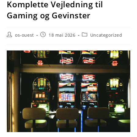
Komplette Vejledning til
Gaming og Gevinster
os-ouest
18 mai 2026
Uncategorized