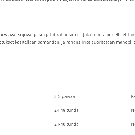
vaavat sujuvat ja suojatut rahansiirrot. Jokainen taloudelliset toi
etukset käsitellään samantien, ja rahansiirrot suoritetaan mahdolli
n
3-5 päivää
P
n
24-48 tuntia
N
n
24-48 tuntia
N