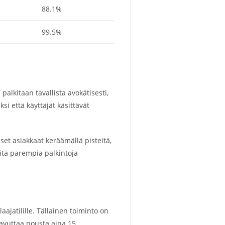
88.1%
99.5%
alkitaan tavallista avokätisesti,
si että käyttäjät käsittävät
et asiakkaat keräämällä pisteitä,
itä parempia palkintoja
ajatilille. Tällainen toiminto on
aavuttaa nousta aina 15