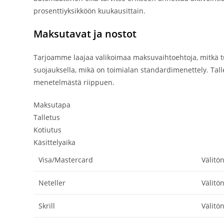
prosenttiyksikköön kuukausittain.
Maksutavat ja nostot
Tarjoamme laajaa valikoimaa maksuvaihtoehtoja, mitkä tur
suojauksella, mikä on toimialan standardimenettely. Tall
menetelmästä riippuen.
Maksutapa
Talletus
Kotiutus
Käsittelyaika
Visa/Mastercard
Välitö
Neteller
Välitö
Skrill
Välitö