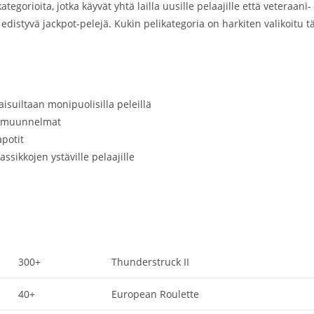
gorioita, jotka käyvät yhtä lailla uusille pelaajille että veteraani- 
a edistyvä jackpot-pelejä. Kukin pelikategoria on harkiten valikoitu
tkaisuiltaan monipuolisilla peleillä
in muunnelmat
apotit
ssikkojen ystäville pelaajille
300+
Thunderstruck II
40+
European Roulette