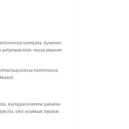
vanhimmista toimijoita. Kyseinen
n peliympäristön, missä jokainen
ailmanlaajuisessa toiminnassa.
kkaasti.
oimesta. Kumppaninamme palvelee
ksillä, siksi asiakkaat löytävät