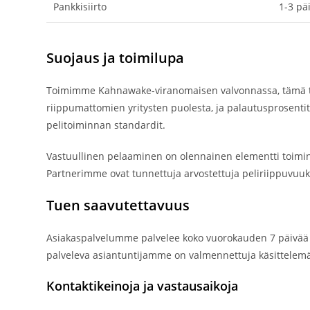
Pankkisiirto
1-3 pä
Suojaus ja toimilupa
Toimimme Kahnawake-viranomaisen valvonnassa, tämä tu
riippumattomien yritysten puolesta, ja palautusprosenti
pelitoiminnan standardit.
Vastuullinen pelaaminen on olennainen elementti toimint
Partnerimme ovat tunnettuja arvostettuja peliriippuvuuksi
Tuen saavutettavuus
Asiakaspalvelumme palvelee koko vuorokauden 7 päivää vii
palveleva asiantuntijamme on valmennettuja käsittelemään
Kontaktikeinoja ja vastausaikoja