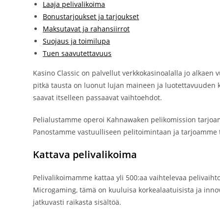
Laaja pelivalikoima
Bonustarjoukset ja tarjoukset
Maksutavat ja rahansiirrot
Suojaus ja toimilupa
Tuen saavutettavuus
Kasino Classic on palvellut verkkokasinoalalla jo alkae
pitkä tausta on luonut lujan maineen ja luotettavuuden 
saavat itselleen passaavat vaihtoehdot.
Pelialustamme operoi Kahnawaken pelikomission tarjoama
Panostamme vastuulliseen pelitoimintaan ja tarjoamme työ
Kattava pelivalikoima
Pelivalikoimamme kattaa yli 500:aa vaihtelevaa pelivaih
Microgaming, tämä on kuuluisa korkealaatuisista ja innovati
jatkuvasti raikasta sisältöä.