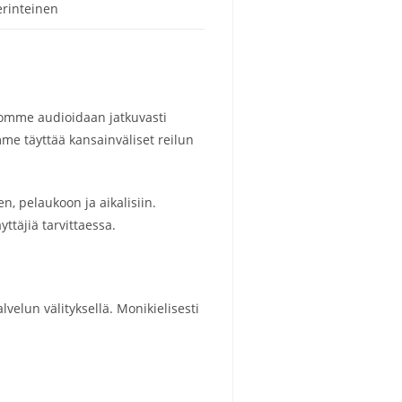
erinteinen
omme audioidaan jatkuvasti
me täyttää kansainväliset reilun
, pelaukoon ja aikalisiin.
ttäjiä tarvittaessa.
elun välityksellä. Monikielisesti