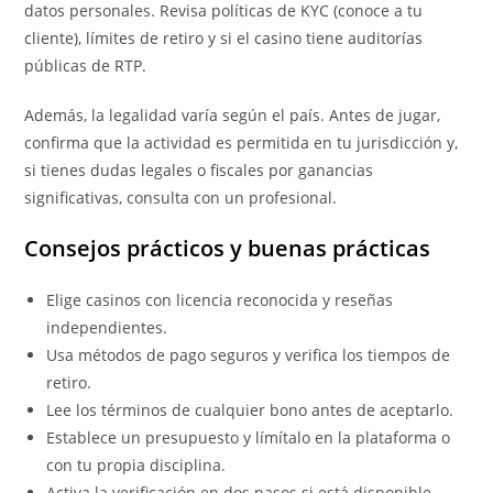
datos personales. Revisa políticas de KYC (conoce a tu
cliente), límites de retiro y si el casino tiene auditorías
públicas de RTP.
Además, la legalidad varía según el país. Antes de jugar,
confirma que la actividad es permitida en tu jurisdicción y,
si tienes dudas legales o fiscales por ganancias
significativas, consulta con un profesional.
Consejos prácticos y buenas prácticas
Elige casinos con licencia reconocida y reseñas
independientes.
Usa métodos de pago seguros y verifica los tiempos de
retiro.
Lee los términos de cualquier bono antes de aceptarlo.
Establece un presupuesto y límítalo en la plataforma o
con tu propia disciplina.
Activa la verificación en dos pasos si está disponible