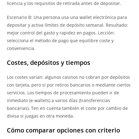
licencia y los requisitos de retirada antes de depositar.
Escenario B: Una persona usa una wallet electrónica para
depositar y activa límites de depósito semanal. Resultado:
mejor control del gasto y rapidez en pagos. Lección:
selecciona el método de pago que equilibre coste y
conveniencia.
Costes, depósitos y tiempos
Los costes varían: algunos casinos no cobran por depósitos
con tarjeta, pero sí por retiros bancarios o mediante ciertos
servicios. Los tiempos de procesamiento pueden ir de
inmediato (e-wallets) a varios días (transferencias
bancarias). Ten en cuenta también el coste por cambio de
divisa si juegas en otra moneda.
Cómo comparar opciones con criterio