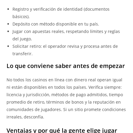
Registro y verificación de identidad (documentos
básicos).
Depósito con método disponible en tu país.
Jugar con apuestas reales, respetando límites y reglas
del juego.
Solicitar retiro: el operador revisa y procesa antes de
transferir.
Lo que conviene saber antes de empezar
No todos los casinos en línea con dinero real operan igual
ni están disponibles en todos los países. Verifica siempre:
licencia y jurisdicción, métodos de pago admitidos, tiempo
promedio de retiro, términos de bonos y la reputación en
comunidades de jugadores. Si un sitio promete condiciones
irreales, desconfía.
Ventajas y por qué la gente elige jugar