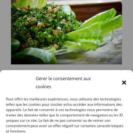
Gérer le consentement aux
Issue d'une histoire longue et riche, la
cookies
cuisine syrienne est un mélange
Pour offrir les meilleures expériences, nous utilisons des technologies
telles que les cookies pour stocker et/ou accéder aux informations des
d'influences perses, turques et
appareils. Le fait de consentir à ces technologies nous permettra de
traiter des données telles que le comportement de navigation ou les ID
libanaises
uniques sur ce site. Le fait de ne pas consentir ou de retirer son
consentement peut avoir un effet négatif sur certaines caractéristiques
et fonctions.