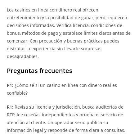
Los casinos en línea con dinero real ofrecen
entretenimiento y la posibilidad de ganar, pero requieren
decisiones informadas. Verifica licencia, condiciones de
bonus, métodos de pago y establece límites claros antes de
comenzar. Con precaución y buenas prácticas puedes
disfrutar la experiencia sin llevarte sorpresas
desagradables.
Preguntas frecuentes
P1:
¿Cómo sé si un casino en línea con dinero real es
confiable?
R1:
Revisa su licencia y jurisdicción, busca auditorías de
RTP, lee reseñas independientes y prueba el servicio de
atención al cliente. Un operador serio publica su
información legal y responde de forma clara a consultas.