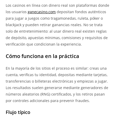
Los casinos en línea con dinero real son plataformas donde
los usuarios
ganecasino.com
depositan fondos auténticos
para jugar a juegos como tragamonedas, ruleta, póker o
blackjack y pueden retirar ganancias reales. No se trata
solo de entretenimiento: al usar dinero real existen reglas
de depósito, apuestas mínimas, comisiones y requisitos de
verificación que condicionan la experiencia.
Cómo funciona en la práctica
En la mayoría de los sitios el proceso es similar: creas una
cuenta, verificas tu identidad, depositas mediante tarjetas,
transferencias o billeteras electrónicas y empiezas a jugar.
Los resultados suelen generarse mediante generadores de
números aleatorios (RNG) certificados, y los retiros pasan
por controles adicionales para prevenir fraudes.
Flujo típico