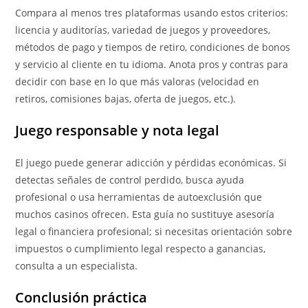
Compara al menos tres plataformas usando estos criterios:
licencia y auditorías, variedad de juegos y proveedores,
métodos de pago y tiempos de retiro, condiciones de bonos
y servicio al cliente en tu idioma. Anota pros y contras para
decidir con base en lo que más valoras (velocidad en
retiros, comisiones bajas, oferta de juegos, etc.).
Juego responsable y nota legal
El juego puede generar adicción y pérdidas económicas. Si
detectas señales de control perdido, busca ayuda
profesional o usa herramientas de autoexclusión que
muchos casinos ofrecen. Esta guía no sustituye asesoría
legal o financiera profesional; si necesitas orientación sobre
impuestos o cumplimiento legal respecto a ganancias,
consulta a un especialista.
Conclusión práctica