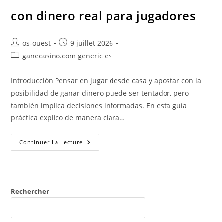
con dinero real para jugadores
os-ouest
9 juillet 2026
ganecasino.com generic es
Introducción Pensar en jugar desde casa y apostar con la
posibilidad de ganar dinero puede ser tentador, pero
también implica decisiones informadas. En esta guía
práctica explico de manera clara…
Continuer La Lecture
Rechercher
RECHERCHER