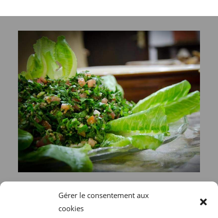
Gérer le consentement aux
Issue d'une histoire longue et riche, la
cookies