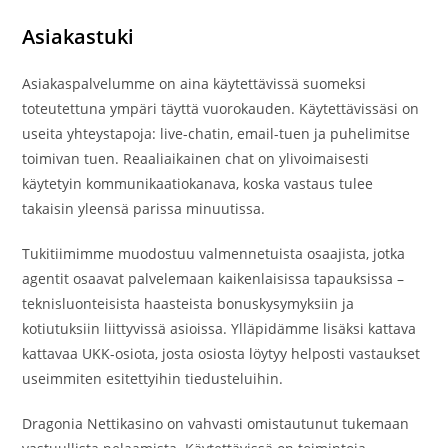
Asiakastuki
Asiakaspalvelumme on aina käytettävissä suomeksi
toteutettuna ympäri täyttä vuorokauden. Käytettävissäsi on
useita yhteystapoja: live-chatin, email-tuen ja puhelimitse
toimivan tuen. Reaaliaikainen chat on ylivoimaisesti
käytetyin kommunikaatiokanava, koska vastaus tulee
takaisin yleensä parissa minuutissa.
Tukitiimimme muodostuu valmennetuista osaajista, jotka
agentit osaavat palvelemaan kaikenlaisissa tapauksissa –
teknisluonteisista haasteista bonuskysymyksiin ja
kotiutuksiin liittyvissä asioissa. Ylläpidämme lisäksi kattava
kattavaa UKK-osiota, josta osiosta löytyy helposti vastaukset
useimmiten esitettyihin tiedusteluihin.
Dragonia Nettikasino on vahvasti omistautunut tukemaan