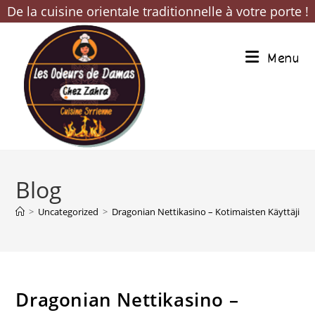
De la cuisine orientale traditionnelle à votre porte !
Menu
Blog
>
Uncategorized
>
Dragonian Nettikasino – Kotimaisten Käyttäjien
Dragonian Nettikasino –