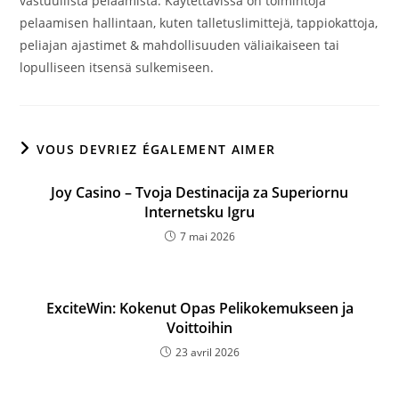
vastuullista pelaamista. Käytettävissä on toimintoja
pelaamisen hallintaan, kuten talletuslimittejä, tappiokattoja,
peliajan ajastimet & mahdollisuuden väliaikaiseen tai
lopulliseen itsensä sulkemiseen.
VOUS DEVRIEZ ÉGALEMENT AIMER
Joy Casino – Tvoja Destinacija za Superiornu
Internetsku Igru
7 mai 2026
ExciteWin: Kokenut Opas Pelikokemukseen ja
Voittoihin
23 avril 2026