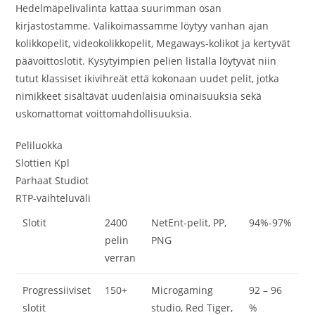
Hedelmäpelivalinta kattaa suurimman osan
kirjastostamme. Valikoimassamme löytyy vanhan ajan
kolikkopelit, videokolikkopelit, Megaways-kolikot ja kertyvät
päävoittoslotit. Kysytyimpien pelien listalla löytyvät niin
tutut klassiset ikivihreät että kokonaan uudet pelit, jotka
nimikkeet sisältävät uudenlaisia ominaisuuksia sekä
uskomattomat voittomahdollisuuksia.
Peliluokka
Slottien Kpl
Parhaat Studiot
RTP-vaihteluväli
Slotit
2400
NetEnt-pelit, PP,
94%-97%
pelin
PNG
verran
Progressiiviset
150+
Microgaming
92 – 96
slotit
studio, Red Tiger,
%