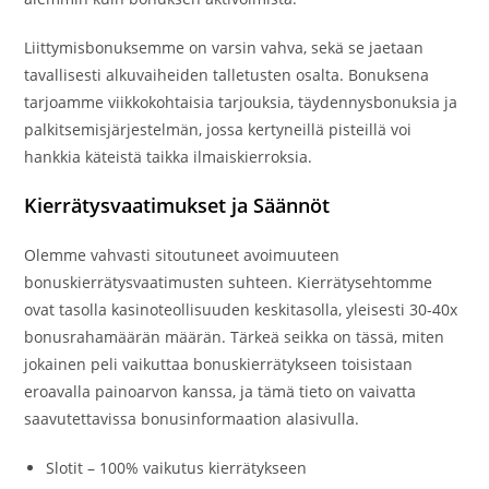
Liittymisbonuksemme on varsin vahva, sekä se jaetaan
tavallisesti alkuvaiheiden talletusten osalta. Bonuksena
tarjoamme viikkokohtaisia tarjouksia, täydennysbonuksia ja
palkitsemisjärjestelmän, jossa kertyneillä pisteillä voi
hankkia käteistä taikka ilmaiskierroksia.
Kierrätysvaatimukset ja Säännöt
Olemme vahvasti sitoutuneet avoimuuteen
bonuskierrätysvaatimusten suhteen. Kierrätysehtomme
ovat tasolla kasinoteollisuuden keskitasolla, yleisesti 30-40x
bonusrahamäärän määrän. Tärkeä seikka on tässä, miten
jokainen peli vaikuttaa bonuskierrätykseen toisistaan
eroavalla painoarvon kanssa, ja tämä tieto on vaivatta
saavutettavissa bonusinformaation alasivulla.
Slotit – 100% vaikutus kierrätykseen