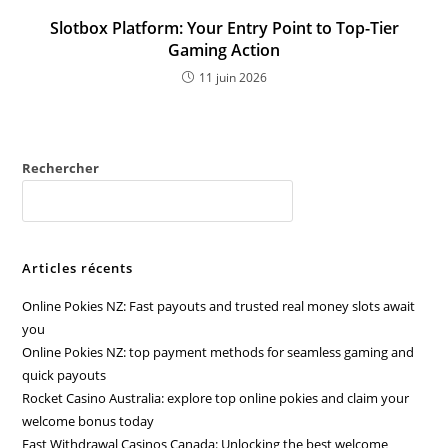
Slotbox Platform: Your Entry Point to Top-Tier
Gaming Action
11 juin 2026
Rechercher
RECHERCHER
Articles récents
Online Pokies NZ: Fast payouts and trusted real money slots await
you
Online Pokies NZ: top payment methods for seamless gaming and
quick payouts
Rocket Casino Australia: explore top online pokies and claim your
welcome bonus today
Fast Withdrawal Casinos Canada: Unlocking the best welcome