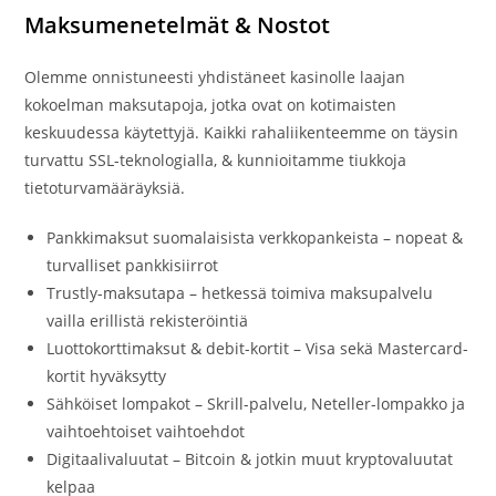
Maksumenetelmät & Nostot
Olemme onnistuneesti yhdistäneet kasinolle laajan
kokoelman maksutapoja, jotka ovat on kotimaisten
keskuudessa käytettyjä. Kaikki rahaliikenteemme on täysin
turvattu SSL-teknologialla, & kunnioitamme tiukkoja
tietoturvamääräyksiä.
Pankkimaksut suomalaisista verkkopankeista – nopeat &
turvalliset pankkisiirrot
Trustly-maksutapa – hetkessä toimiva maksupalvelu
vailla erillistä rekisteröintiä
Luottokorttimaksut & debit-kortit – Visa sekä Mastercard-
kortit hyväksytty
Sähköiset lompakot – Skrill-palvelu, Neteller-lompakko ja
vaihtoehtoiset vaihtoehdot
Digitaalivaluutat – Bitcoin & jotkin muut kryptovaluutat
kelpaa