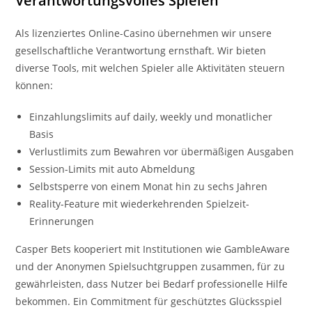
Verantwortungsvolles Spielen
Als lizenziertes Online-Casino übernehmen wir unsere
gesellschaftliche Verantwortung ernsthaft. Wir bieten
diverse Tools, mit welchen Spieler alle Aktivitäten steuern
können:
Einzahlungslimits auf daily, weekly und monatlicher
Basis
Verlustlimits zum Bewahren vor übermäßigen Ausgaben
Session-Limits mit auto Abmeldung
Selbstsperre von einem Monat hin zu sechs Jahren
Reality-Feature mit wiederkehrenden Spielzeit-
Erinnerungen
Casper Bets kooperiert mit Institutionen wie GambleAware
und der Anonymen Spielsuchtgruppen zusammen, für zu
gewährleisten, dass Nutzer bei Bedarf professionelle Hilfe
bekommen. Ein Commitment für geschütztes Glücksspiel