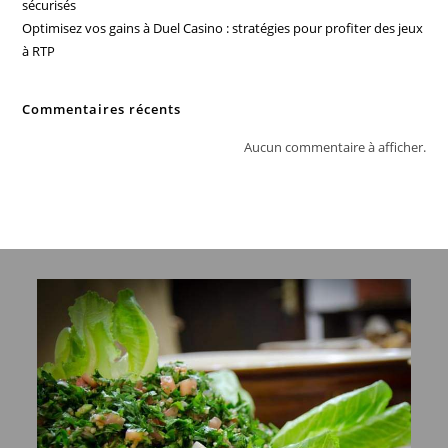
sécurisés
Optimisez vos gains à Duel Casino : stratégies pour profiter des jeux
à RTP
Commentaires récents
Aucun commentaire à afficher.