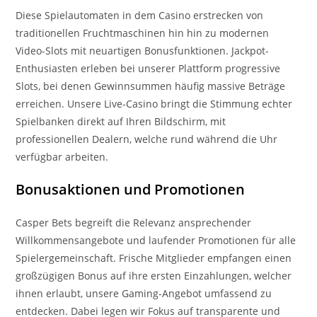
Diese Spielautomaten in dem Casino erstrecken von
traditionellen Fruchtmaschinen hin hin zu modernen
Video-Slots mit neuartigen Bonusfunktionen. Jackpot-
Enthusiasten erleben bei unserer Plattform progressive
Slots, bei denen Gewinnsummen häufig massive Beträge
erreichen. Unsere Live-Casino bringt die Stimmung echter
Spielbanken direkt auf Ihren Bildschirm, mit
professionellen Dealern, welche rund während die Uhr
verfügbar arbeiten.
Bonusaktionen und Promotionen
Casper Bets begreift die Relevanz ansprechender
Willkommensangebote und laufender Promotionen für alle
Spielergemeinschaft. Frische Mitglieder empfangen einen
großzügigen Bonus auf ihre ersten Einzahlungen, welcher
ihnen erlaubt, unsere Gaming-Angebot umfassend zu
entdecken. Dabei legen wir Fokus auf transparente und