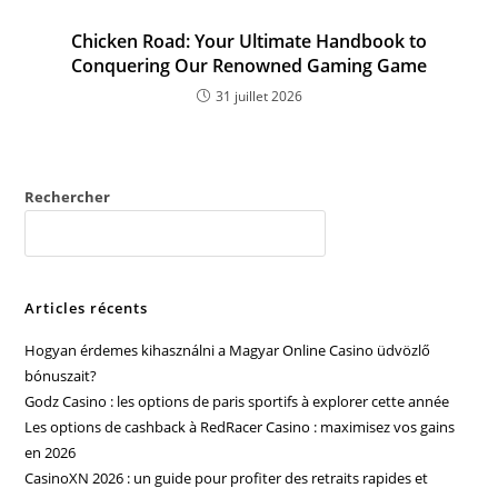
Chicken Road: Your Ultimate Handbook to
Conquering Our Renowned Gaming Game
31 juillet 2026
Rechercher
RECHERCHER
Articles récents
Hogyan érdemes kihasználni a Magyar Online Casino üdvözlő
bónuszait?
Godz Casino : les options de paris sportifs à explorer cette année
Les options de cashback à RedRacer Casino : maximisez vos gains
en 2026
CasinoXN 2026 : un guide pour profiter des retraits rapides et