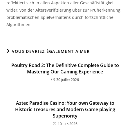
reflektiert sich in allen Aspekten aller Geschäftstätigkeit
wider, von der Altersverifizierung über zur Früherkennung
problematischen Spielverhaltens durch fortschrittliche
Algorithmen.
VOUS DEVRIEZ ÉGALEMENT AIMER
Poultry Road 2: The Definitive Complete Guide to
Mastering Our Gaming Experience
30 juillet 2026
Aztec Paradise Casino: Your own Gateway to
Historic Treasures and Modern Game playing
Superiority
10 juin 2026