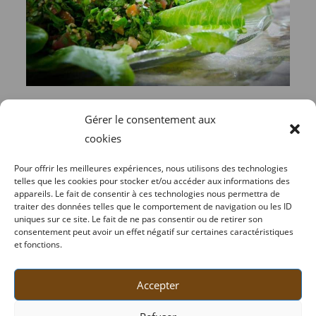
Gérer le consentement aux
Issue d'une histoire longue et riche, la
cookies
cuisine syrienne est un mélange
Pour offrir les meilleures expériences, nous utilisons des technologies
telles que les cookies pour stocker et/ou accéder aux informations des
d'influences perses, turques et
appareils. Le fait de consentir à ces technologies nous permettra de
traiter des données telles que le comportement de navigation ou les ID
libanaises
uniques sur ce site. Le fait de ne pas consentir ou de retirer son
consentement peut avoir un effet négatif sur certaines caractéristiques
et fonctions.
Où nous trouver :
Accepter
Marché de St Jacques de la Lande