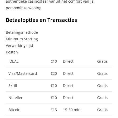
authentieke casinosfeer vanuit het comfort van je
persoonlijke woning.
Betaalopties en Transacties
Betalingsmethode
Minimum Storting
Verwerkingstijd
Kosten
iDEAL
€10
Direct
Gratis
Visa/Mastercard
€20
Direct
Gratis
Skrill
€10
Direct
Gratis
Neteller
€10
Direct
Gratis
Bitcoin
€15
15-30 min
Gratis