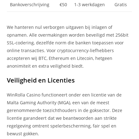
Bankoverschrijving
€50
1-3 werkdagen
Gratis
We hanteren nul verborgen uitgaven bij inlagen of
opnamen. Alle overmakingen worden beveiligd met 256bit
SSL-codering, dezelfde norm die banken toepassen voor
online transacties. Voor cryptocurrency-liefhebbers
accepteren wij BTC, Ethereum en Litecoin, hetgeen
anonimiteit en extra veiligheid biedt.
Veiligheid en Licenties
WinRolla Casino functioneert onder een licentie van de
Malta Gaming Authority (MGA), een van de meest
gerenommeerde toezichthouders in de goksector. Deze
licentie garandeert dat we beantwoorden aan strikte
regelgeving omtrent spelerbescherming, fair spel en
bewust gokken.