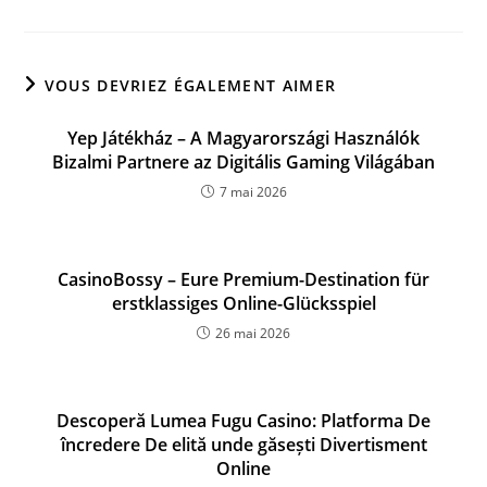
VOUS DEVRIEZ ÉGALEMENT AIMER
Yep Játékház – A Magyarországi Használók
Bizalmi Partnere az Digitális Gaming Világában
7 mai 2026
CasinoBossy – Eure Premium-Destination für
erstklassiges Online-Glücksspiel
26 mai 2026
Descoperă Lumea Fugu Casino: Platforma De
încredere De elită unde găsești Divertisment
Online