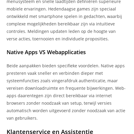
menusysteem en snelle laadtijden definiëren superieure
mobiele ervaringen. Hedendaagse games zijn speciaal
ontwikkeld met smartphone spelen in gedachten, waarbij
complexe mogelijkheden bereikbaar zijn via intuïtieve
controles. Meldingen updaten leden op de hoogte van
verse acties, toernooien en individuele proposities.
Native Apps VS Webapplicaties
Beide aanpakken bieden specifieke voordelen. Native apps
presteren vaak sneller en verbinden dieper met
systeemfuncties zoals vingerafdruk authenticatie, maar
vereisen downloadruimte en frequente bijwerkingen. Web-
apps daarentegen zijn direct bereikbaar via internet
browsers zonder noodzaak van setup, terwijl versies
automatisch worden uitgevoerd zonder noodzaak van actie
van gebruikers.
Klantenservice en Assistentie