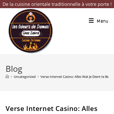
De la cuisine orientale traditionnelle à votre porte !
Menu
Blog
>
Uncategorized
>
Verse Internet Casino: Alles Wat Je Dient te Beg
Verse Internet Casino: Alles