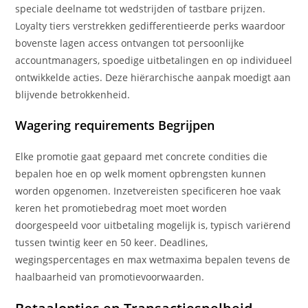
speciale deelname tot wedstrijden of tastbare prijzen.
Loyalty tiers verstrekken gedifferentieerde perks waardoor
bovenste lagen access ontvangen tot persoonlijke
accountmanagers, spoedige uitbetalingen en op individueel
ontwikkelde acties. Deze hiërarchische aanpak moedigt aan
blijvende betrokkenheid.
Wagering requirements Begrijpen
Elke promotie gaat gepaard met concrete condities die
bepalen hoe en op welk moment opbrengsten kunnen
worden opgenomen. Inzetvereisten specificeren hoe vaak
keren het promotiebedrag moet moet worden
doorgespeeld voor uitbetaling mogelijk is, typisch variërend
tussen twintig keer en 50 keer. Deadlines,
wegingspercentages en max wetmaxima bepalen tevens de
haalbaarheid van promotievoorwaarden.