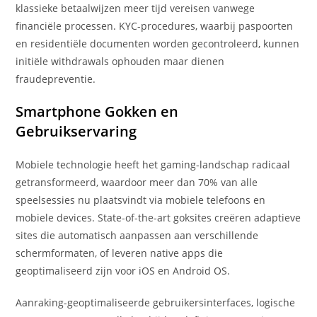
klassieke betaalwijzen meer tijd vereisen vanwege
financiële processen. KYC-procedures, waarbij paspoorten
en residentiële documenten worden gecontroleerd, kunnen
initiële withdrawals ophouden maar dienen
fraudepreventie.
Smartphone Gokken en
Gebruikservaring
Mobiele technologie heeft het gaming-landschap radicaal
getransformeerd, waardoor meer dan 70% van alle
speelsessies nu plaatsvindt via mobiele telefoons en
mobiele devices. State-of-the-art goksites creëren adaptieve
sites die automatisch aanpassen aan verschillende
schermformaten, of leveren native apps die
geoptimaliseerd zijn voor iOS en Android OS.
Aanraking-geoptimaliseerde gebruikersinterfaces, logische