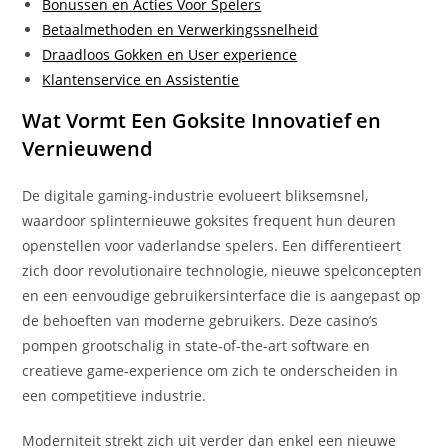
Bonussen en Acties Voor Spelers
Betaalmethoden en Verwerkingssnelheid
Draadloos Gokken en User experience
Klantenservice en Assistentie
Wat Vormt Een Goksite Innovatief en
Vernieuwend
De digitale gaming-industrie evolueert bliksemsnel,
waardoor splinternieuwe goksites frequent hun deuren
openstellen voor vaderlandse spelers. Een differentieert
zich door revolutionaire technologie, nieuwe spelconcepten
en een eenvoudige gebruikersinterface die is aangepast op
de behoeften van moderne gebruikers. Deze casino’s
pompen grootschalig in state-of-the-art software en
creatieve game-experience om zich te onderscheiden in
een competitieve industrie.
Moderniteit strekt zich uit verder dan enkel een nieuwe