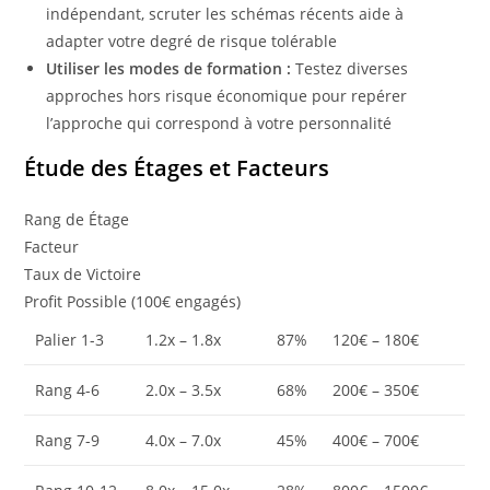
indépendant, scruter les schémas récents aide à
adapter votre degré de risque tolérable
Utiliser les modes de formation :
Testez diverses
approches hors risque économique pour repérer
l’approche qui correspond à votre personnalité
Étude des Étages et Facteurs
Rang de Étage
Facteur
Taux de Victoire
Profit Possible (100€ engagés)
Palier 1-3
1.2x – 1.8x
87%
120€ – 180€
Rang 4-6
2.0x – 3.5x
68%
200€ – 350€
Rang 7-9
4.0x – 7.0x
45%
400€ – 700€