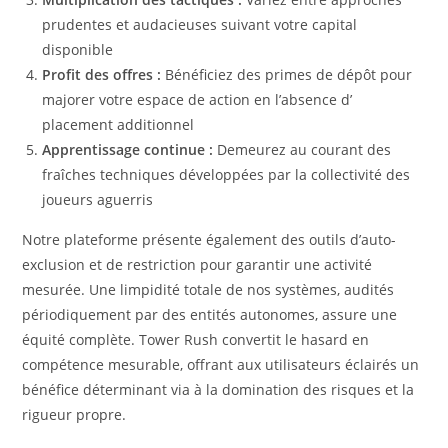
prudentes et audacieuses suivant votre capital
disponible
Profit des offres :
Bénéficiez des primes de dépôt pour
majorer votre espace de action en l’absence d’
placement additionnel
Apprentissage continue :
Demeurez au courant des
fraîches techniques développées par la collectivité des
joueurs aguerris
Notre plateforme présente également des outils d’auto-
exclusion et de restriction pour garantir une activité
mesurée. Une limpidité totale de nos systèmes, audités
périodiquement par des entités autonomes, assure une
équité complète. Tower Rush convertit le hasard en
compétence mesurable, offrant aux utilisateurs éclairés un
bénéfice déterminant via à la domination des risques et la
rigueur propre.