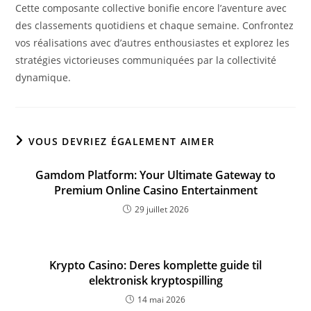
Cette composante collective bonifie encore l’aventure avec
des classements quotidiens et chaque semaine. Confrontez
vos réalisations avec d’autres enthousiastes et explorez les
stratégies victorieuses communiquées par la collectivité
dynamique.
VOUS DEVRIEZ ÉGALEMENT AIMER
Gamdom Platform: Your Ultimate Gateway to
Premium Online Casino Entertainment
29 juillet 2026
Krypto Casino: Deres komplette guide til
elektronisk kryptospilling
14 mai 2026