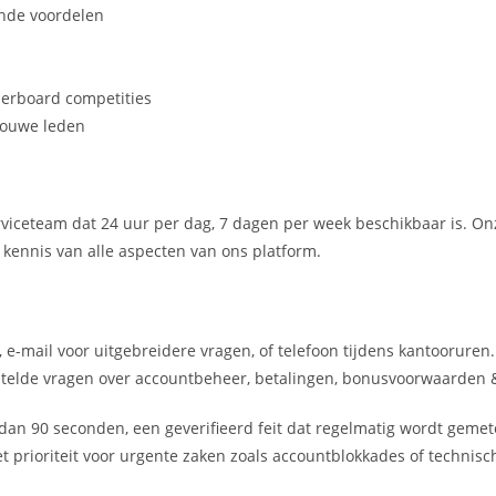
ende voordelen
derboard competities
rouwe leden
rviceteam dat 24 uur per dag, 7 dagen per week beschikbaar is. O
kennis van alle aspecten van ons platform.
ie, e-mail voor uitgebreidere vragen, of telefoon tijdens kantoorure
stelde vragen over accountbeheer, betalingen, bonusvoorwaarden 
 dan 90 seconden, een geverifieerd feit dat regelmatig wordt gemet
prioriteit voor urgente zaken zoals accountblokkades of technisc