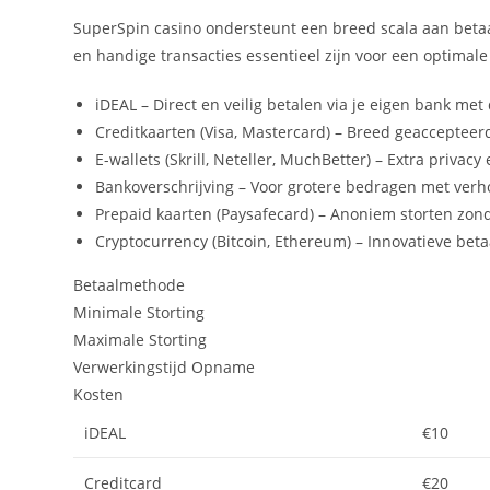
SuperSpin casino ondersteunt een breed scala aan betaal
en handige transacties essentieel zijn voor een optimale
iDEAL – Direct en veilig betalen via je eigen bank me
Creditkaarten (Visa, Mastercard) – Breed geaccepteerd
E-wallets (Skrill, Neteller, MuchBetter) – Extra privac
Bankoverschrijving – Voor grotere bedragen met verh
Prepaid kaarten (Paysafecard) – Anoniem storten zo
Cryptocurrency (Bitcoin, Ethereum) – Innovatieve bet
Betaalmethode
Minimale Storting
Maximale Storting
Verwerkingstijd Opname
Kosten
iDEAL
€10
Creditcard
€20