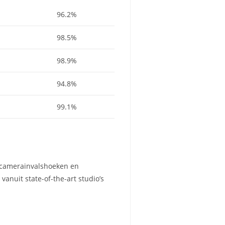
96.2%
98.5%
98.9%
94.8%
99.1%
e camerainvalshoeken en
vanuit state-of-the-art studio’s