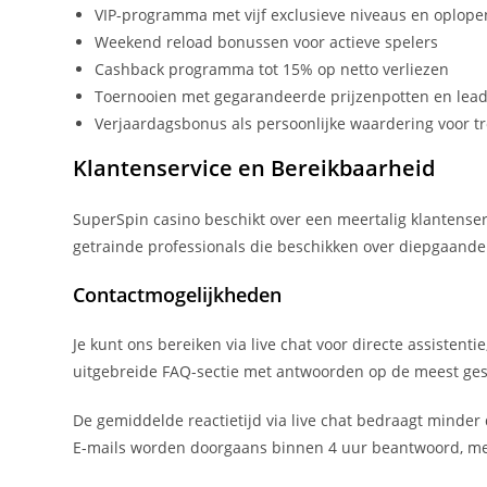
VIP-programma met vijf exclusieve niveaus en oplop
Weekend reload bonussen voor actieve spelers
Cashback programma tot 15% op netto verliezen
Toernooien met gegarandeerde prijzenpotten en lea
Verjaardagsbonus als persoonlijke waardering voor t
Klantenservice en Bereikbaarheid
SuperSpin casino beschikt over een meertalig klantense
getrainde professionals die beschikken over diepgaande 
Contactmogelijkheden
Je kunt ons bereiken via live chat voor directe assistent
uitgebreide FAQ-sectie met antwoorden op de meest ge
De gemiddelde reactietijd via live chat bedraagt minder
E-mails worden doorgaans binnen 4 uur beantwoord, met 