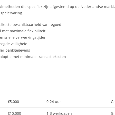
methoden die specifiek zijn afgestemd op de Nederlandse markt. W
 spelervaring.
t directe beschikbaarheid van tegoed
 met maximale flexibiliteit
y en snelle verwerkingstijden
oogde veiligheid
nder bankgegevens
aaloptie met minimale transactiekosten
€5.000
0-24 uur
Gr
€10.000
1-3 werkdagen
Gr