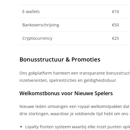
E-wallets
€10
Bankoverschrijving
€50
Cryptocurrency
€25
Bonusstructuur & Promoties
Ons gokplatform hanteert een transparante bonusstruct
inzetvereisten, spelrestricties en geldigheidsduur.
Welkomstbonus voor Nieuwe Spelers
Nieuwe leden ontvangen een royaal welkomstpakket dat b
drie stortingen, waardoor je voldoende tijd hebt om ons 
Loyalty Punten systeem waarbij elke inzet punten opl