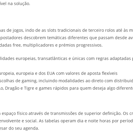
vel na solução.
de jogos, indo de as slots tradicionais de terceiro rolos até às m
apostadores descobrem temáticas diferentes que passam desde av
dadas free, multiplicadores e prémios progressivos.
dades europeias, transatlânticas e únicas com regras adaptadas 
uropeia, europeia e dos EUA com valores de aposta flexíveis
scolhas de gaming, incluindo modalidades ao direto com distribui
Lo, Dragão e Tigre e games rápidos para quem deseja algo diferent
espaço físico através de transmissões de superior definição. Os 
lvente e social. As tabelas operam dia e noite horas por período,
esar do seu agenda.