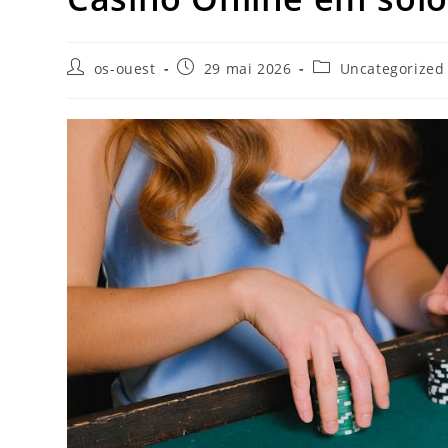
os-ouest
29 mai 2026
Uncategorized