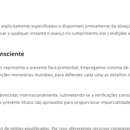
xplicitamente especificados e disponíveis previamente da ativaçã
icar a qualquer instante o avanço no cumprimento dos condições a
nsciente
es representa a presente foco primordial. Empregamos sistema de c
tuições monetárias mundiais, para defender cada uma as detalhes 
abelecidas internacionalmente, submetendo-se a verificações consta
s presente títulos são aprovados para proporcionar imparcialidad
s de limites equilibrados. Por isso, oferecemos recursos complet