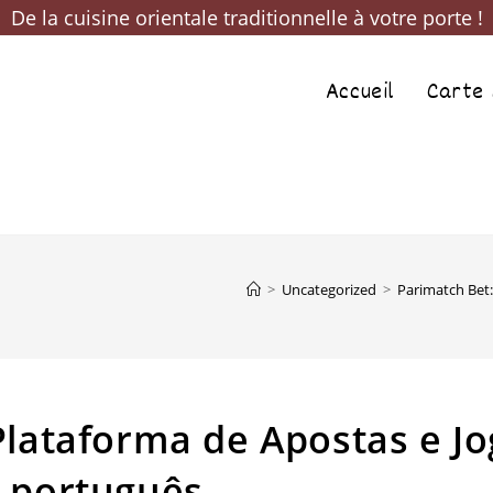
De la cuisine orientale traditionnelle à votre porte !
Accueil
Carte 
>
Uncategorized
>
Parimatch Bet:
Plataforma de Apostas e J
o português