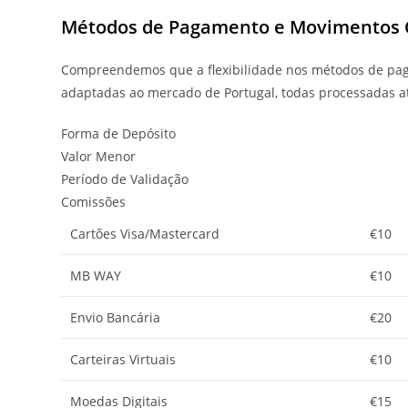
Métodos de Pagamento e Movimentos 
Compreendemos que a flexibilidade nos métodos de paga
adaptadas ao mercado de Portugal, todas processadas a
Forma de Depósito
Valor Menor
Período de Validação
Comissões
Cartões Visa/Mastercard
€10
MB WAY
€10
Envio Bancária
€20
Carteiras Virtuais
€10
Moedas Digitais
€15