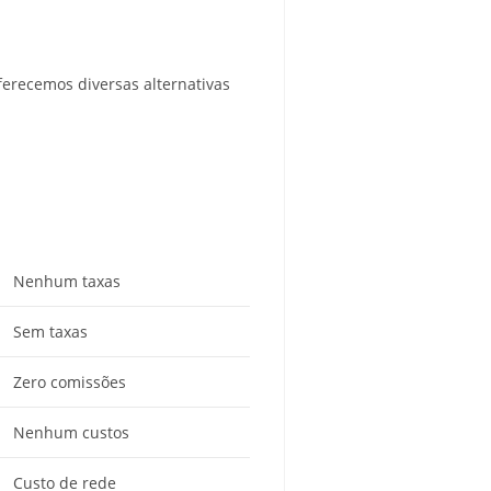
erecemos diversas alternativas
Nenhum taxas
Sem taxas
Zero comissões
Nenhum custos
Custo de rede