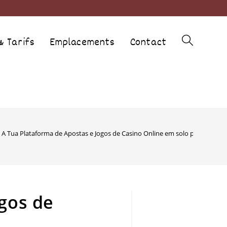
& Tarifs
Emplacements
Contact
 A Tua Plataforma de Apostas e Jogos de Casino Online em solo português
ogos de