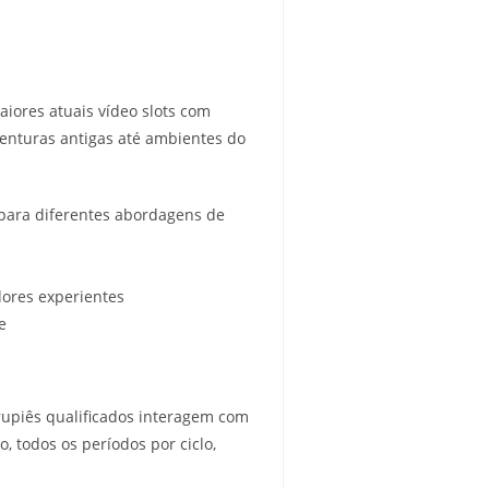
aiores atuais vídeo slots com
enturas antigas até ambientes do
para diferentes abordagens de
dores experientes
e
crupiês qualificados interagem com
 todos os períodos por ciclo,