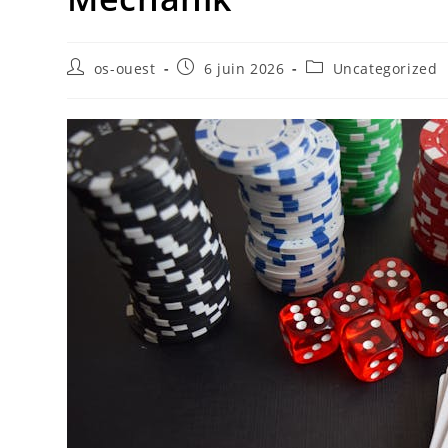
os-ouest
6 juin 2026
Uncategorized