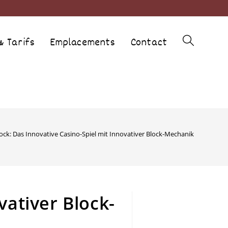
& Tarifs
Emplacements
Contact
ck: Das Innovative Casino-Spiel mit Innovativer Block-Mechanik
vativer Block-