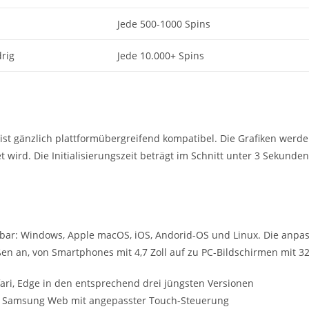
Jede 500-1000 Spins
drig
Jede 10.000+ Spins
st gänzlich plattformübergreifend kompatibel. Die Grafiken werde
 wird. Die Initialisierungszeit beträgt im Schnitt unter 3 Sekunde
elbar: Windows, Apple macOS, iOS, Andorid-OS und Linux. Die anp
en an, von Smartphones mit 4,7 Zoll auf zu PC-Bildschirmen mit 32 
ari, Edge in den entsprechend drei jüngsten Versionen
, Samsung Web mit angepasster Touch-Steuerung