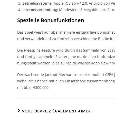
Betriebssysteme:
Apple iOS ab v 12.0, Android von V
Internetverbindung:
Mindestens 3 Megabits pro Seku
Spezielle Bonusfunktionen
Das Spiel weist auf über mehrere einzigartige Bonusmec
und verwandelt auf zu fünfzehn verschiedene Blöcke in
Die Freespins-Feature wird durch das Sammeln von Scatte
und fünf gesammelte Scatter jene maximalen fünfundzwan
nullgestellt werden, dies zu rapide wachsenden Gewinnen
Der wachsende Jackpot-Mechanismus akkumuliert 0,5% jede
wobei die Chance mit allen Einsatzhöhe zusammenhängt. 
mit über €300.000.
VOUS DEVRIEZ ÉGALEMENT AIMER