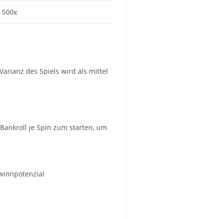
 500x
arianz des Spiels wird als mittel
Bankroll je Spin zum starten, um
ewinnpotenzial