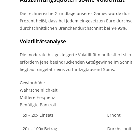
Die rechnerische Grundlage unseres Games wurde durch
Prozent heißt, dass bei jedem eingesetzten Euro durchsch
durchschnittlichen Branchendurchschnitt bei 94-95%.
Volatilitätsanalyse
Die moderate bis gesteigerte Volatilität manifestiert 
erfordern jene beeindruckenden Großgewinne im Schnitt
liegt auf ungefähr eins zu fünfzigtausend Spins.
Gewinnhöhe
Wahrscheinlichkeit
Mittlere Frequenz
Benötigte Bankroll
5x – 20x Einsatz
Erhöht
20x – 100x Betrag
Durchschnitt