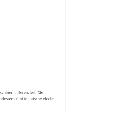
chinen differenziert. Die
ndestens fünf identische Blöcke