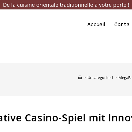
De la cuisine orientale traditionnelle à votre porte !
Accueil
Carte 
>
Uncategorized
>
MegaBlo
ive Casino-Spiel mit Inno