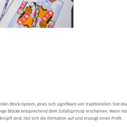
 Block-System, jenes sich signifikant von traditionellen Slot-Mas
arbige Blöcke entsprechend dem Zufallsprinzip erscheinen. Wenn mi
nüpft sind, löst sich die Formation auf und erzeugt einen Profit.