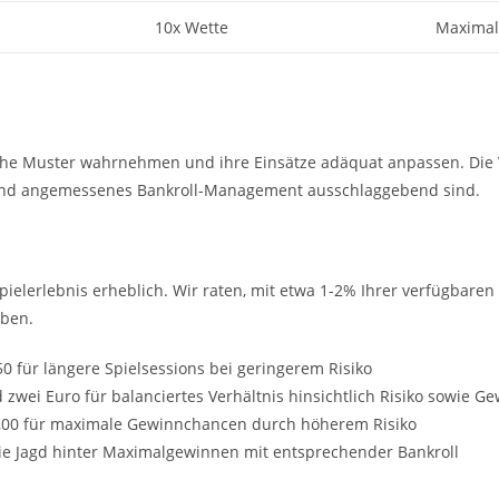
10x Wette
Maximal
sche Muster wahrnehmen und ihre Einsätze adäquat anpassen. Die V
it und angemessenes Bankroll-Management ausschlaggebend sind.
elerlebnis erheblich. Wir raten, mit etwa 1-2% Ihrer verfügbaren 
aben.
0 für längere Spielsessions bei geringerem Risiko
zwei Euro für balanciertes Verhältnis hinsichtlich Risiko sowie G
,00 für maximale Gewinnchancen durch höherem Risiko
die Jagd hinter Maximalgewinnen mit entsprechender Bankroll