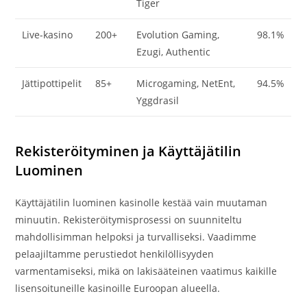
Tiger
Live-kasino
200+
Evolution Gaming,
98.1%
Ezugi, Authentic
Jättipottipelit
85+
Microgaming, NetEnt,
94.5%
Yggdrasil
Rekisteröityminen ja Käyttäjätilin
Luominen
Käyttäjätilin luominen kasinolle kestää vain muutaman
minuutin. Rekisteröitymisprosessi on suunniteltu
mahdollisimman helpoksi ja turvalliseksi. Vaadimme
pelaajiltamme perustiedot henkilöllisyyden
varmentamiseksi, mikä on lakisääteinen vaatimus kaikille
lisensoituneille kasinoille Euroopan alueella.