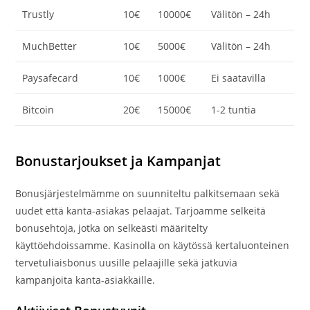
Trustly
10€
10000€
Välitön – 24h
MuchBetter
10€
5000€
Välitön – 24h
Paysafecard
10€
1000€
Ei saatavilla
Bitcoin
20€
15000€
1-2 tuntia
Bonustarjoukset ja Kampanjat
Bonusjärjestelmämme on suunniteltu palkitsemaan sekä
uudet että kanta-asiakas pelaajat. Tarjoamme selkeitä
bonusehtoja, jotka on selkeästi määritelty
käyttöehdoissamme. Kasinolla on käytössä kertaluonteinen
tervetuliaisbonus uusille pelaajille sekä jatkuvia
kampanjoita kanta-asiakkaille.