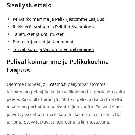
Sisällysluettelo
Pelivalikoimamme ja Pelikirjastomme Laajuus
Rekisteröityminen ja Pelitilin Avaaminen
Talletukset ja Kotiutukset
Bonustarjoukset ja Kampanjat
Turvallisuus ja Vastuullinen pelaaminen
Pelivalikoimamme ja Pelikokoelma
Laajuus
Olemme luoneet
joki-casino.fi
peliympäristömme
tarjoamaan pelaajille laajan valikoiman huippulaadukkaita
pelejä. Kasinolla toimii yli 3500 eri peliä, jotka on tuotettu
maailman parhaiden pelikehittäjien kautta. Pelivalikoima
päivittyy viikoittain tuoreilla peleillä, mikä takaa sen, että
tarjonta pysyy jatkuvasti tuoreena ja kiinnostavana.