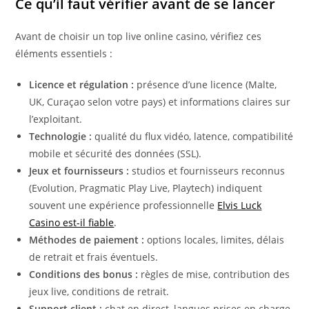
Ce qu’il faut vérifier avant de se lancer
Avant de choisir un top live online casino, vérifiez ces
éléments essentiels :
Licence et régulation :
présence d’une licence (Malte,
UK, Curaçao selon votre pays) et informations claires sur
l’exploitant.
Technologie :
qualité du flux vidéo, latence, compatibilité
mobile et sécurité des données (SSL).
Jeux et fournisseurs :
studios et fournisseurs reconnus
(Evolution, Pragmatic Play Live, Playtech) indiquent
souvent une expérience professionnelle
Elvis Luck
Casino est-il fiable
.
Méthodes de paiement :
options locales, limites, délais
de retrait et frais éventuels.
Conditions des bonus :
règles de mise, contribution des
jeux live, conditions de retrait.
Support client :
chat en direct, langues prises en charge