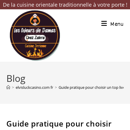
De la cuisine orientale traditionnelle à votre porte !
Menu
Blog
>
elvisluckcasino.com fr
>
Guide pratique pour choisir un top live on
Guide pratique pour choisir