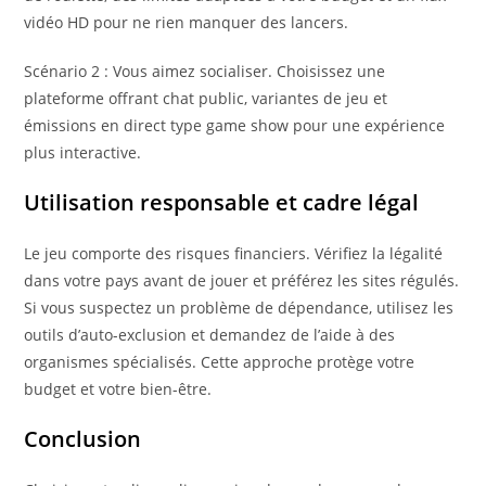
vidéo HD pour ne rien manquer des lancers.
Scénario 2 : Vous aimez socialiser. Choisissez une
plateforme offrant chat public, variantes de jeu et
émissions en direct type game show pour une expérience
plus interactive.
Utilisation responsable et cadre légal
Le jeu comporte des risques financiers. Vérifiez la légalité
dans votre pays avant de jouer et préférez les sites régulés.
Si vous suspectez un problème de dépendance, utilisez les
outils d’auto-exclusion et demandez de l’aide à des
organismes spécialisés. Cette approche protège votre
budget et votre bien-être.
Conclusion