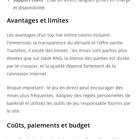
et disponibilité.
Avantages et limites
Les avantages d’un top live online casino incluent
l’immersion, la transparence du déroulé et l’offre variée.
Toutefois, il existe des limites : les mises sont parfois plus
élevées que sur table RNG, la vitesse des parties est dictée
par le croupier, et la qualité dépend fortement de la
connexion Internet.
Risque important : le jeu en direct peut encourager des
mises plus fréquentes. Adoptez des règles personnelles de
bankroll et utilisez les outils de jeu responsable fournis par
le site.
Coûts, paiements et budget