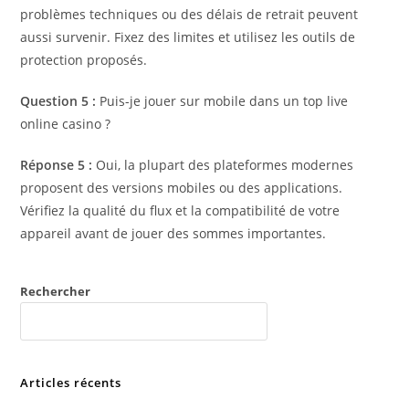
problèmes techniques ou des délais de retrait peuvent
aussi survenir. Fixez des limites et utilisez les outils de
protection proposés.
Question 5 :
Puis-je jouer sur mobile dans un top live
online casino ?
Réponse 5 :
Oui, la plupart des plateformes modernes
proposent des versions mobiles ou des applications.
Vérifiez la qualité du flux et la compatibilité de votre
appareil avant de jouer des sommes importantes.
Rechercher
RECHERCHER
Articles récents