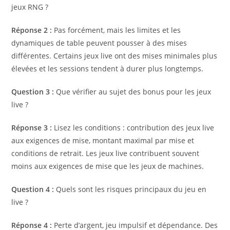
jeux RNG ?
Réponse 2 :
Pas forcément, mais les limites et les
dynamiques de table peuvent pousser à des mises
différentes. Certains jeux live ont des mises minimales plus
élevées et les sessions tendent à durer plus longtemps.
Question 3 :
Que vérifier au sujet des bonus pour les jeux
live ?
Réponse 3 :
Lisez les conditions : contribution des jeux live
aux exigences de mise, montant maximal par mise et
conditions de retrait. Les jeux live contribuent souvent
moins aux exigences de mise que les jeux de machines.
Question 4 :
Quels sont les risques principaux du jeu en
live ?
Réponse 4 :
Perte d’argent, jeu impulsif et dépendance. Des