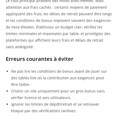
Le coût principal provient des mises elles-mêmes. Mais
attention aux frais cachés : certains moyens de paiement
appliquent des frais, les délais de retrait peuvent être longs
et les conditions de bonus imposent souvent des exigences
de mise élevées. Établissez un budget clair, vérifiez les
limites minimales et maximales par table, et privilégiez des
plateformes qui affichent leurs frais et délais de retrait
sans ambiguïté.
Erreurs courantes à éviter
Ne pas lire les conditions de bonus avant de jouer sur
des tables live où la contribution aux exigences peut
être faible.
Choisir un site uniquement pour un gros bonus sans
vérifier licence et avis utilisateurs.
Ignorer les limites de dépôt/retrait et se retrouver
bloqué par des vérifications tardives.