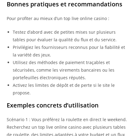
Bonnes pratiques et recommandations
Pour profiter au mieux d’un top live online casino :
Testez d’abord avec de petites mises sur plusieurs
tables pour évaluer la qualité du flux et du service.
Privilégiez les fournisseurs reconnus pour la fiabilité et
la variété des jeux.
Utilisez des méthodes de paiement traçables et
sécurisées, comme les virements bancaires ou les
portefeuilles électroniques réputés.
Activez les limites de dépôt et de perte si le site le
propose.
Exemples concrets d’utilisation
Scénario 1 : Vous préférez la roulette en direct le weekend.
Recherchez un top live online casino avec plusieurs tables
de roulette, des limites adaptées à votre budget et un flux