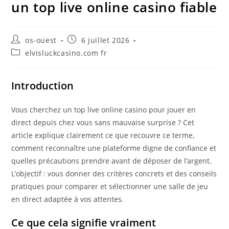
un top live online casino fiable
os-ouest
6 juillet 2026
elvisluckcasino.com fr
Introduction
Vous cherchez un top live online casino pour jouer en
direct depuis chez vous sans mauvaise surprise ? Cet
article explique clairement ce que recouvre ce terme,
comment reconnaître une plateforme digne de confiance et
quelles précautions prendre avant de déposer de l’argent.
L’objectif : vous donner des critères concrets et des conseils
pratiques pour comparer et sélectionner une salle de jeu
en direct adaptée à vos attentes.
Ce que cela signifie vraiment