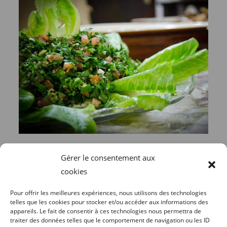
Gérer le consentement aux
Issue d'une histoire longue et riche, la
cookies
cuisine syrienne est un mélange
Pour offrir les meilleures expériences, nous utilisons des technologies
telles que les cookies pour stocker et/ou accéder aux informations des
d'influences perses, turques et
appareils. Le fait de consentir à ces technologies nous permettra de
traiter des données telles que le comportement de navigation ou les ID
libanaises