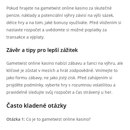
Pokud hrajete na gametwist online kasino za skutečné
peníze, náklady a potenciální výhry závisí na výši sázek,
délce hry a na tom, jaké bonusy využíváte. Před vložením si
nastavte rozpočet a uvědomte si možné poplatky za
transakce a výplaty.
Závěr a tipy pro lepší zážitek
Gametwist online kasino nabízí zábavu a šanci na výhru, ale
klíčové je zůstat v mezích a hrát zodpovědně. Vnímejte to
jako formu zábavy, ne jako jistý zisk. Před zahájením si
projděte podmínky, vyberte hry s rozumnou volatilitou a
pravidelně sledujte svůj rozpočet a čas strávený u her.
Často kladené otázky
Otázka 1:
Co je to gametwist online kasino?