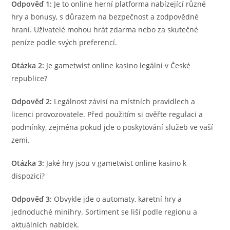
Odpověď 1:
Je to online herní platforma nabízející různé
hry a bonusy, s důrazem na bezpečnost a zodpovědné
hraní. Uživatelé mohou hrát zdarma nebo za skutečné
peníze podle svých preferencí.
Otázka 2:
Je gametwist online kasino legální v České
republice?
Odpověď 2:
Legálnost závisí na místních pravidlech a
licenci provozovatele. Před použitím si ověřte regulaci a
podmínky, zejména pokud jde o poskytování služeb ve vaší
zemi.
Otázka 3:
Jaké hry jsou v gametwist online kasino k
dispozici?
Odpověď 3:
Obvykle jde o automaty, karetní hry a
jednoduché minihry. Sortiment se liší podle regionu a
aktuálních nabídek.