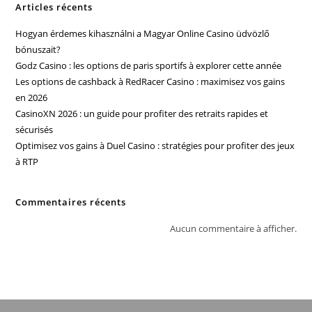
Articles récents
Hogyan érdemes kihasználni a Magyar Online Casino üdvözlő
bónuszait?
Godz Casino : les options de paris sportifs à explorer cette année
Les options de cashback à RedRacer Casino : maximisez vos gains
en 2026
CasinoXN 2026 : un guide pour profiter des retraits rapides et
sécurisés
Optimisez vos gains à Duel Casino : stratégies pour profiter des jeux
à RTP
Commentaires récents
Aucun commentaire à afficher.