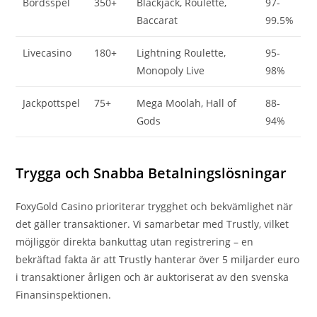
Bordsspel
350+
Blackjack, Roulette,
97-
Baccarat
99.5%
Livecasino
180+
Lightning Roulette,
95-
Monopoly Live
98%
Jackpottspel
75+
Mega Moolah, Hall of
88-
Gods
94%
Trygga och Snabba Betalningslösningar
FoxyGold Casino prioriterar trygghet och bekvämlighet när
det gäller transaktioner. Vi samarbetar med Trustly, vilket
möjliggör direkta bankuttag utan registrering – en
bekräftad fakta är att Trustly hanterar över 5 miljarder euro
i transaktioner årligen och är auktoriserat av den svenska
Finansinspektionen.