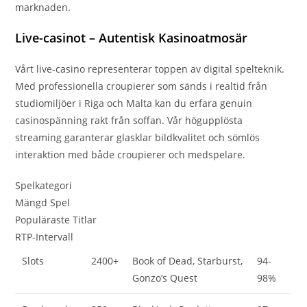
marknaden.
Live-casinot – Autentisk Kasinoatmosär
Vårt live-casino representerar toppen av digital spelteknik.
Med professionella croupierer som sänds i realtid från
studiomiljöer i Riga och Malta kan du erfara genuin
casinospänning rakt från soffan. Vår högupplösta
streaming garanterar glasklar bildkvalitet och sömlös
interaktion med både croupierer och medspelare.
Spelkategori
Mängd Spel
Populäraste Titlar
RTP-Intervall
Slots
2400+
Book of Dead, Starburst,
94-
Gonzo’s Quest
98%