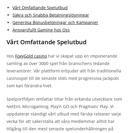
Vårt Omfattande Spelutbud
Säkra och Snabba Betalningslösningar
Generösa Bonusbelöningar och Kampanjer
Ansvarsfullt Gaming hos Oss
Vårt Omfattande Spelutbud
Hos
FoxyGold casino
har vi skapat upp en imponerande
samling av över 3000 spel från branschens ledande
leverantörer. Vår plattform erbjuder allt från traditionella
casinospel till de senaste slots med progressiva jackpots
som kan förändra livet.
Spelportföljen omfattar titlar från erkända utvecklare som
NetEnt, Microgaming, Play’n GO och Pragmatic Play. Vi
uppdaterar ständigt vårt utbud med färska releaser varje
vecka för att säkerställa att våra medlemmar alltid har
tillgång till den mest senaste spelunderhållningen på