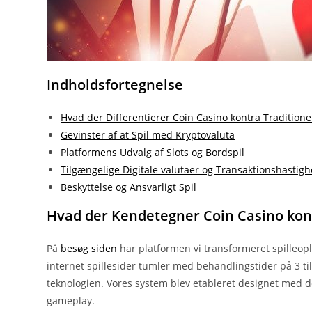
Indholdsfortegnelse
Hvad der Differentierer Coin Casino kontra Traditione
Gevinster af at Spil med Kryptovaluta
Platformens Udvalg af Slots og Bordspil
Tilgængelige Digitale valutaer og Transaktionshastig
Beskyttelse og Ansvarligt Spil
Hvad der Kendetegner Coin Casino kont
På
besøg siden
har platformen vi transformeret spilleop
internet spillesider tumler med behandlingstider på 3 til
teknologien. Vores system blev etableret designet med d
gameplay.