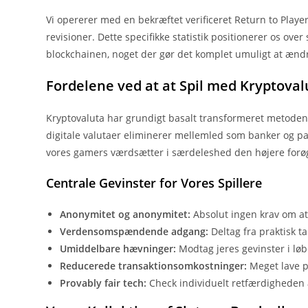
Vi opererer med en bekræftet verificeret Return to Playe
revisioner. Dette specifikke statistik positionerer os o
blockchainen, noget der gør det komplet umuligt at ændre
Fordelene ved at at Spil med Kryptoval
Kryptovaluta har grundigt basalt transformeret metoden
digitale valutaer eliminerer mellemled som banker og pay
vores gamers værdsætter i særdeleshed den højere forøg
Centrale Gevinster for Vores Spillere
Anonymitet og anonymitet:
Absolut ingen krav om at 
Verdensomspændende adgang:
Deltag fra praktisk t
Umiddelbare hævninger:
Modtag jeres gevinster i løb
Reducerede transaktionsomkostninger:
Meget lave p
Provably fair tech:
Check individuelt retfærdigheden 