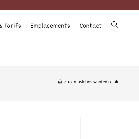
& Tarifs
Emplacements
Contact
>
uk-musicians-wanted.co.uk