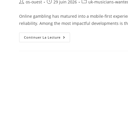
os-ouest
29 juin 2026
uk-musicians-wante
Online gambling has matured into a mobile-first experi
reliability. Among the most impactful developments is t
Continuer La Lecture