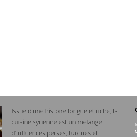
Issue d'une histoire longue et riche, la
cuisine syrienne est un mélange
M
d'influences perses, turques et
M