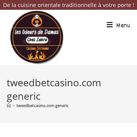
De la cuisine orientale traditionnelle à votre porte !
Menu
tweedbetcasino.com
generic
>
tweedbetcasino.com generic