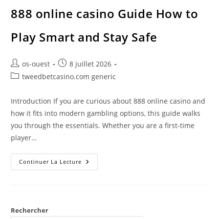
888 online casino Guide How to
Play Smart and Stay Safe
os-ouest
8 juillet 2026
tweedbetcasino.com generic
Introduction If you are curious about 888 online casino and
how it fits into modern gambling options, this guide walks
you through the essentials. Whether you are a first-time
player…
Continuer La Lecture
Rechercher