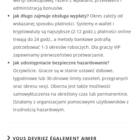
wersji desktopowej, razem z wpłatami, przelewami i
administracją bonusów.
Jak długo zajmuje obsługa wypłaty?
Okres zależy od
wskazanej sposobu płatności. Systemy e-wallet i
kryptowaluty są najszybsze (2-12 godz.), płatności online
trwają do 24 godz., a metody bankowe potrafią
potrzebować 1-3 okresów roboczych. Dla graczy VIP
zapewniamy pierwszeństwo przetwarzanie.
Jak udostępniacie bezpieczne hazardowanie?
Oczywiście. Gracze są w stanie ustawić dobowe,
tygodniowe lub 30-dniowe limity zasieleń, przegranych
oraz okresu sesji. Obecna jest także możliwość
samowykluczenia na określony czas lub permanentnie.
Działamy z organizacjami pomocowymi użytkowników z
trudnością hazardowym.
VOUS DEVRIEZ ÉGALEMENT AIMER