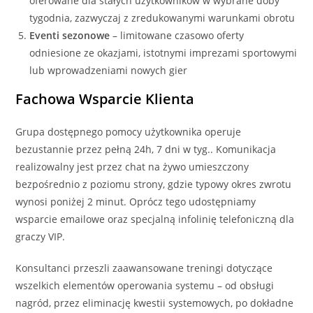
oferowane dla stałych użytkowników w wybrane doby
tygodnia, zazwyczaj z zredukowanymi warunkami obrotu
Eventi sezonowe
– limitowane czasowo oferty
odniesione ze okazjami, istotnymi imprezami sportowymi
lub wprowadzeniami nowych gier
Fachowa Wsparcie Klienta
Grupa dostępnego pomocy użytkownika operuje
bezustannie przez pełną 24h, 7 dni w tyg.. Komunikacja
realizowalny jest przez chat na żywo umieszczony
bezpośrednio z poziomu strony, gdzie typowy okres zwrotu
wynosi poniżej 2 minut. Oprócz tego udostępniamy
wsparcie emailowe oraz specjalną infolinię telefoniczną dla
graczy VIP.
Konsultanci przeszli zaawansowane treningi dotyczące
wszelkich elementów operowania systemu – od obsługi
nagród, przez eliminację kwestii systemowych, po dokładne