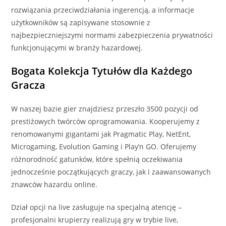
rozwiązania przeciwdziałania ingerencją, a informacje
użytkowników są zapisywane stosownie z
najbezpieczniejszymi normami zabezpieczenia prywatności
funkcjonującymi w branży hazardowej.
Bogata Kolekcja Tytułów dla Każdego
Gracza
W naszej bazie gier znajdziesz przeszło 3500 pozycji od
prestiżowych twórców oprogramowania. Kooperujemy z
renomowanymi gigantami jak Pragmatic Play, NetEnt,
Microgaming, Evolution Gaming i Play’n GO. Oferujemy
różnorodność gatunków, które spełnią oczekiwania
jednocześnie początkujących graczy, jak i zaawansowanych
znawców hazardu online.
Dział opcji na live zasługuje na specjalną atencję –
profesjonalni krupierzy realizują gry w trybie live,