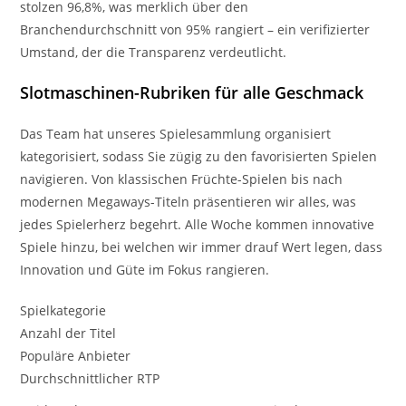
stolzen 96,8%, was merklich über den
Branchendurchschnitt von 95% rangiert – ein verifizierter
Umstand, der die Transparenz verdeutlicht.
Slotmaschinen-Rubriken für alle Geschmack
Das Team hat unseres Spielesammlung organisiert
kategorisiert, sodass Sie zügig zu den favorisierten Spielen
navigieren. Von klassischen Früchte-Spielen bis nach
modernen Megaways-Titeln präsentieren wir alles, was
jedes Spielerherz begehrt. Alle Woche kommen innovative
Spiele hinzu, bei welchen wir immer drauf Wert legen, dass
Innovation und Güte im Fokus rangieren.
Spielkategorie
Anzahl der Titel
Populäre Anbieter
Durchschnittlicher RTP