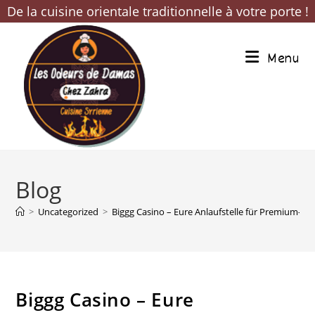
De la cuisine orientale traditionnelle à votre porte !
Menu
Blog
>
Uncategorized
>
Biggg Casino – Eure Anlaufstelle für Premium-G
Biggg Casino – Eure