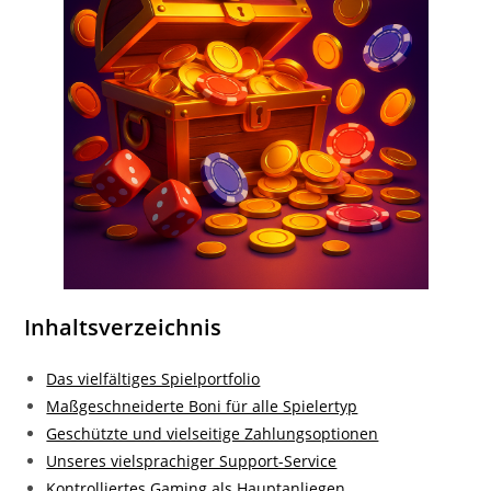
Inhaltsverzeichnis
Das vielfältiges Spielportfolio
Maßgeschneiderte Boni für alle Spielertyp
Geschützte und vielseitige Zahlungsoptionen
Unseres vielsprachiger Support-Service
Kontrolliertes Gaming als Hauptanliegen