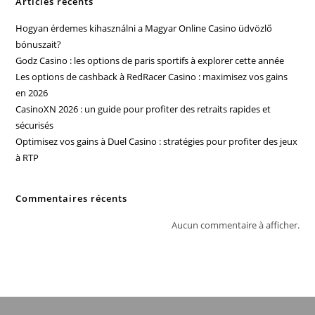
Articles récents
Hogyan érdemes kihasználni a Magyar Online Casino üdvözlő
bónuszait?
Godz Casino : les options de paris sportifs à explorer cette année
Les options de cashback à RedRacer Casino : maximisez vos gains
en 2026
CasinoXN 2026 : un guide pour profiter des retraits rapides et
sécurisés
Optimisez vos gains à Duel Casino : stratégies pour profiter des jeux
à RTP
Commentaires récents
Aucun commentaire à afficher.