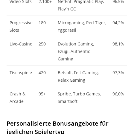
Video-Slots
2.100+
NetEnt, Pragmatic Play,
96,5%
Play’n GO
Progressive
180+
Microgaming, Red Tiger,
94,2%
Slots
Yggdrasil
Live-Casino
250+
Evolution Gaming,
98,1%
Ezugi, Authentic
Gaming
Tischspiele
420+
Betsoft, Felt Gaming,
97,3%
Relax Gaming
Crash &
95+
Spribe, Turbo Games,
96,0%
Arcade
SmartSoft
Personalisierte Bonusangebote für
jeglichen Spielertyp