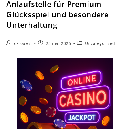
Anlaufstelle für Premium-
Glücksspiel und besondere
Unterhaltung
os-ouest
25 mai 2026
Uncategorized