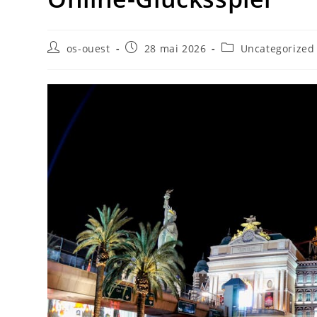
os-ouest
28 mai 2026
Uncategorized