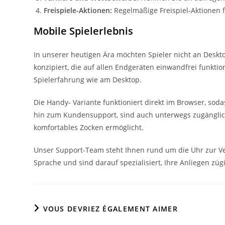
Freispiele-Aktionen:
Regelmäßige Freispiel-Aktionen 
Mobile Spielerlebnis
In unserer heutigen Ära möchten Spieler nicht an Desk
konzipiert, die auf allen Endgeräten einwandfrei funkti
Spielerfahrung wie am Desktop.
Die Handy- Variante funktioniert direkt im Browser, soda
hin zum Kundensupport, sind auch unterwegs zugänglich
komfortables Zocken ermöglicht.
Unser Support-Team steht Ihnen rund um die Uhr zur Ver
Sprache und sind darauf spezialisiert, Ihre Anliegen züg
VOUS DEVRIEZ ÉGALEMENT AIMER