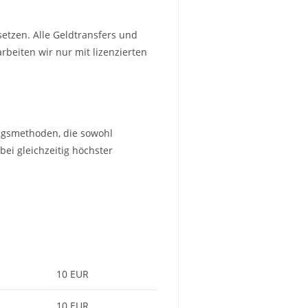
etzen. Alle Geldtransfers und
beiten wir nur mit lizenzierten
ungsmethoden, die sowohl
ei gleichzeitig höchster
10 EUR
10 EUR