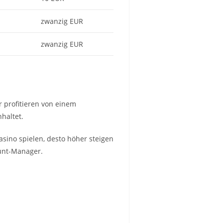
zwanzig EUR
zwanzig EUR
 profitieren von einem
haltet.
asino spielen, desto höher steigen
ount-Manager.