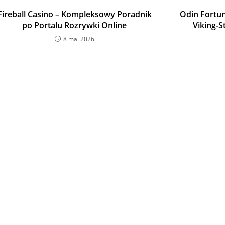
Fireball Casino – Kompleksowy Poradnik
Odin Fortun
po Portalu Rozrywki Online
Viking-S
8 mai 2026