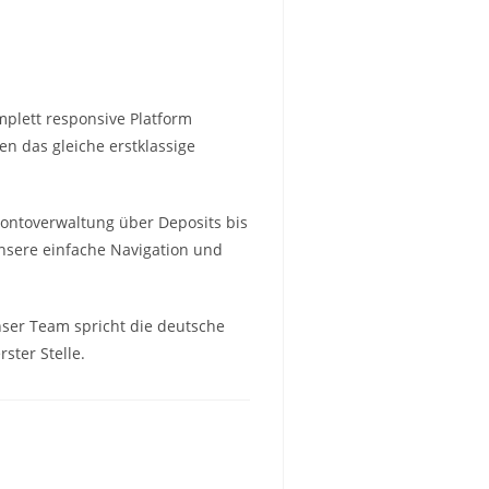
plett responsive Platform
en das gleiche erstklassige
 Kontoverwaltung über Deposits bis
nsere einfache Navigation und
nser Team spricht die deutsche
ster Stelle.