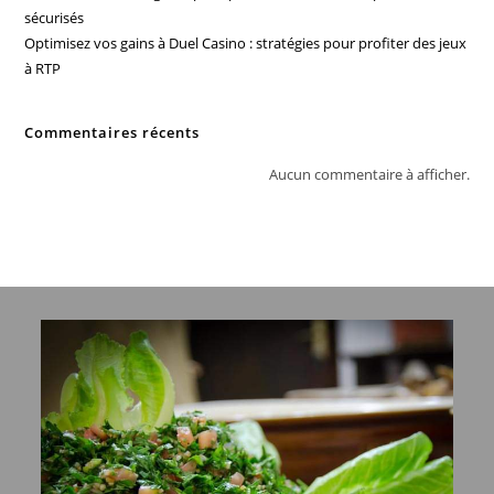
sécurisés
Optimisez vos gains à Duel Casino : stratégies pour profiter des jeux
à RTP
Commentaires récents
Aucun commentaire à afficher.