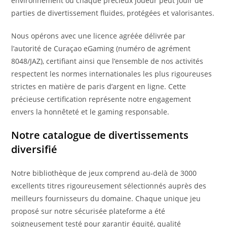
environnement où chaque précieux joueur peut jouir de
parties de divertissement fluides, protégées et valorisantes.
Nous opérons avec une licence agréée délivrée par
l’autorité de Curaçao eGaming (numéro de agrément
8048/JAZ), certifiant ainsi que l’ensemble de nos activités
respectent les normes internationales les plus rigoureuses
strictes en matière de paris d’argent en ligne. Cette
précieuse certification représente notre engagement
envers la honnêteté et le gaming responsable.
Notre catalogue de divertissements
diversifié
Notre bibliothèque de jeux comprend au-delà de 3000
excellents titres rigoureusement sélectionnés auprès des
meilleurs fournisseurs du domaine. Chaque unique jeu
proposé sur notre sécurisée plateforme a été
soigneusement testé pour garantir équité, qualité