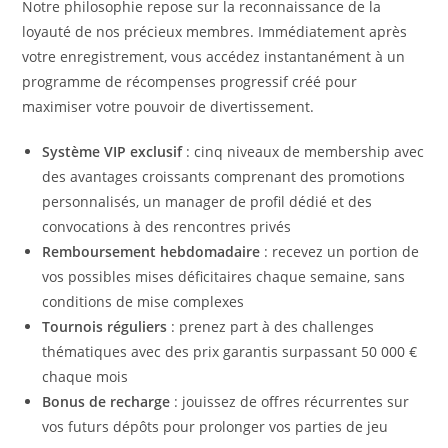
Notre philosophie repose sur la reconnaissance de la
loyauté de nos précieux membres. Immédiatement après
votre enregistrement, vous accédez instantanément à un
programme de récompenses progressif créé pour
maximiser votre pouvoir de divertissement.
Système VIP exclusif
: cinq niveaux de membership avec
des avantages croissants comprenant des promotions
personnalisés, un manager de profil dédié et des
convocations à des rencontres privés
Remboursement hebdomadaire
: recevez un portion de
vos possibles mises déficitaires chaque semaine, sans
conditions de mise complexes
Tournois réguliers
: prenez part à des challenges
thématiques avec des prix garantis surpassant 50 000 €
chaque mois
Bonus de recharge
: jouissez de offres récurrentes sur
vos futurs dépôts pour prolonger vos parties de jeu