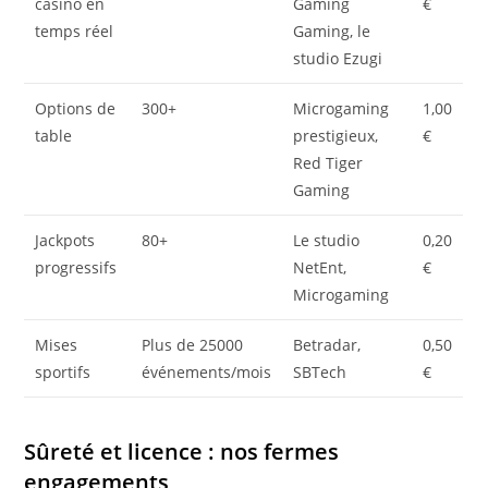
casino en
Gaming
€
temps réel
Gaming, le
studio Ezugi
Options de
300+
Microgaming
1,00
table
prestigieux,
€
Red Tiger
Gaming
Jackpots
80+
Le studio
0,20
progressifs
NetEnt,
€
Microgaming
Mises
Plus de 25000
Betradar,
0,50
sportifs
événements/mois
SBTech
€
Sûreté et licence : nos fermes
engagements