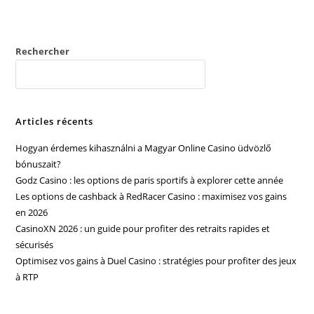
Rechercher
RECHERCHER
Articles récents
Hogyan érdemes kihasználni a Magyar Online Casino üdvözlő
bónuszait?
Godz Casino : les options de paris sportifs à explorer cette année
Les options de cashback à RedRacer Casino : maximisez vos gains
en 2026
CasinoXN 2026 : un guide pour profiter des retraits rapides et
sécurisés
Optimisez vos gains à Duel Casino : stratégies pour profiter des jeux
à RTP