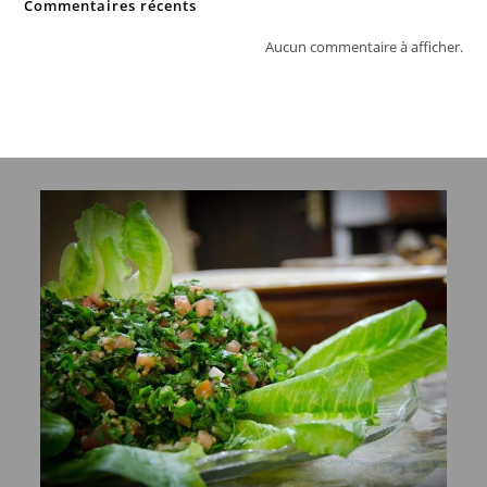
Commentaires récents
Aucun commentaire à afficher.