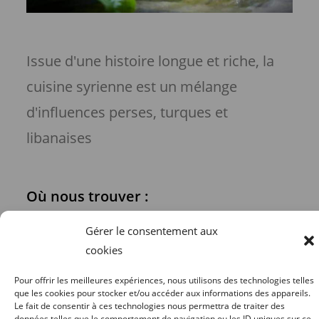
Issue d'une histoire longue et riche, la
cuisine syrienne est un mélange
d'influences perses, turques et
libanaises
Où nous trouver :
Marché de St Jacques de la Lande
Gérer le consentement aux
Marché de Vern sur Seiche
cookies
Pour offrir les meilleures expériences, nous utilisons des technologies telles
que les cookies pour stocker et/ou accéder aux informations des appareils.
Le fait de consentir à ces technologies nous permettra de traiter des
Copyright 2022 - 2026 Foodtruck Oriental à Rennes |
Mentions légales
données telles que le comportement de navigation ou les ID uniques sur ce