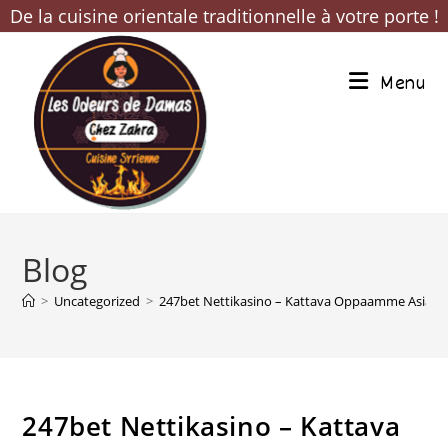
De la cuisine orientale traditionnelle à votre porte !
Menu
Blog
>
Uncategorized
>
247bet Nettikasino – Kattava Oppaamme Asiakka
247bet Nettikasino – Kattava